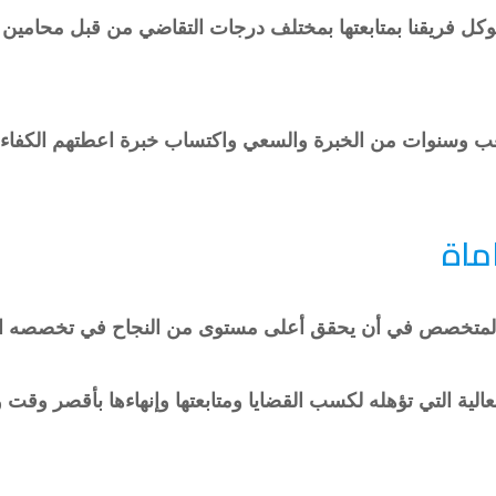
ي توكل فريقنا بمتابعتها بمختلف درجات التقاضي من قبل محامين
وتعب وسنوات من الخبرة والسعي واكتساب خبرة اعطتهم الكفاءة
ماة
لمتخصص في أن يحقق أعلى مستوى من النجاح في تخصصه الق
لعالية التي تؤهله لكسب القضايا ومتابعتها وإنهاءها بأقصر وقت 