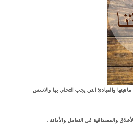
ماهيتها والمبادئ التي يجب التحلي بها والاسس
لاق والمصداقية في التعامل والأمانة .