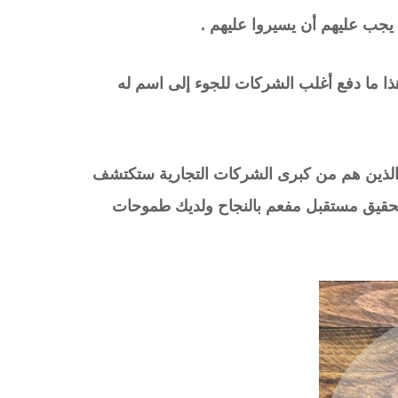
يجب عليهم أن يسيروا عليهم .
 ما دفع أغلب الشركات للجوء إلى اسم له
 والذين هم من كبرى الشركات التجارية ستكتشف
لتحقيق مستقبل مفعم بالنجاح ولديك طموحات