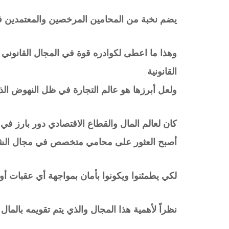
يضم نخبة من المحامين المرخصين والمعتمدين في
وهذا ما اعطى لكوادره قوة في المجال القانوني 
القانونية
ولعل أبرزها هو عالم التجارة في ظل النهوض الذي تسعى
كان لعالم المال والقطاع الاقتصادي دور بارز في
أصبح العثور على محامي متخصص في مجال الشركات 
لكي يطمئنوا ويكونوا بأمان بمواجهة أي عقبات أو 
نظراً لأهمية هذا المجال والذي يتم تقويمه بالما