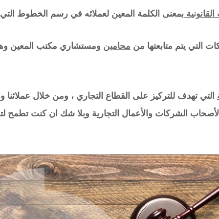
القانونية
بمعنى الكلمة المعين لعملائه في رسم الخطوط التي 
ت التي يتم متابعتها من
محامين
ومستشاري مكتب المعين وهذا
التي تهدف للتركيز على القطاع التجاري ، ومن خلال عملائنا
 لأصحاب الشركات والأعمال التجارية وبلا شك ان كنت تطمح 