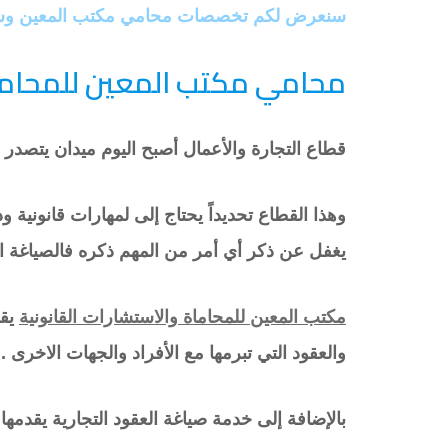
سنعرض لكم تخصصات محامي مكتب المعين وسنت
محامي مكتب المعين للمحاماة
قطاع التجارة والأعمال أصبح اليوم ميدان يتصدر 
وهذا القطاع تحديداً يحتاج إلى لمهارات قانونية و
يغفل عن ذكر أي أمر من المهم ذكره فالصياغة ال
مكتب المعين للمحاماة والاستشارات القانونية
يقد
والعقود التي تبرمها مع الأفراد والجهات الاخرى .
بالإضافة إلى خدمة صياغة العقود التجارية يقدمها