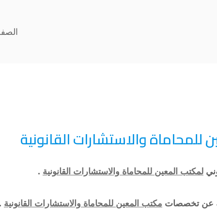
الصفح
لمحاماة والاستشارات القانونية
وني
لمكتب المعين للمحاماة والاستشارات القانونية
.
فية عن تخصصات
مكتب المعين للمحاماة والاستشارات القانونية
.