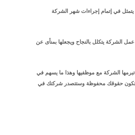
 يتمثل في إتمام إجراءات شهر الشركة
عمل الشركة يتكلل بالنجاح ويجعلها بمنأى عن
تبرمها الشركة مع موظفيها وهذا ما يسهم في
ستكون حقوقك محفوظة وستتصدر شركتك في
.