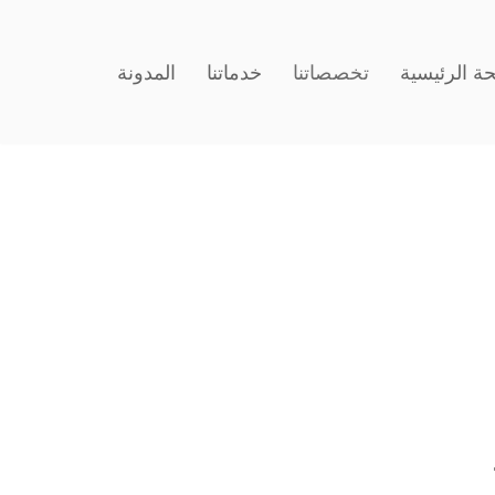
ة الرئيسية
تخصصاتنا
خدماتنا
المدونة