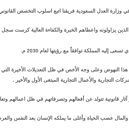
 وزارة العدل السعودية فريقنا اتبع اسلوب التخصص القانوني 
الذين يزاولونه واعطاهم الخبرة والكفاءة العالية كرست سجل 
 إليه المملكة توافقاً مع رؤيتها لعام 2030 م.
 هذا النهوض وعلى وجه الأخص في ظل التعديلات الأخيرة التي ط
التجارية والأعمال التجارية المبتغى الأول والأخير .
آثار قانونية تتولد عن أفعالهم وتصرفاتهم في ظل اعمالهم وتعاق
ل والمال عصب الحياة وأغلى ما يملكه الإنسان بعد النفس والعر