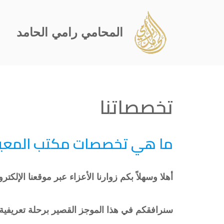
تخطى
المحامي رامي الحامد
إلى
المحتوى
تخصصاتنا
ما هي تخصصات مكتب المعين ل
أهلا وسهلاً بكم زوارنا الأعزاء عبر موقعنا الإلكتر
سنرافقكم في هذا الموجز القصير برحلة تعري