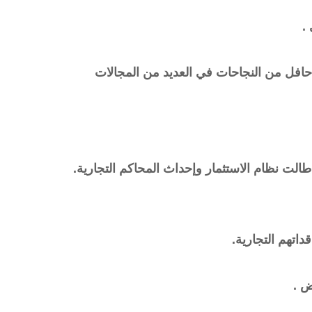
.
حافل من النجاحات في العديد من المجالات
الت نظام الاستثمار وإحداث المحاكم التجارية.
داتهم التجارية.
ض .