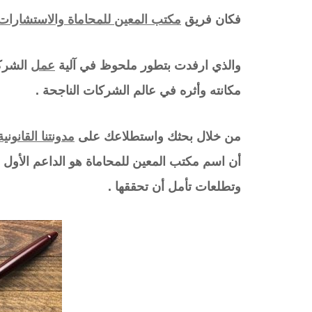
فكان فريق
مكتب المعين للمحاماة والاستشارات 
والذي ارفدت بتطور ملحوظ في آلية
عمل
الشركا
مكانته وأثره في عالم الشركات الناجحة .
من خلال بحثك واستطلاعك على
مدونتنا القانونية
أن اسم مكتب المعين للمحاماة هو الداعم الأول
وتطلعات تأمل أن تحققها .