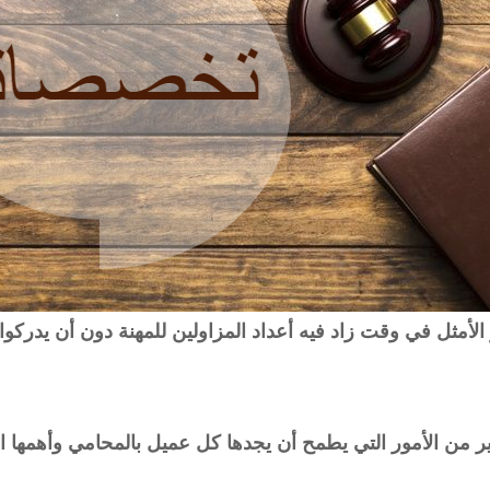
الأمثل في وقت زاد فيه أعداد المزاولين للمهنة دون أن يدركوا 
ن الأمور التي يطمح أن يجدها كل عميل بالمحامي وأهمها الأخ