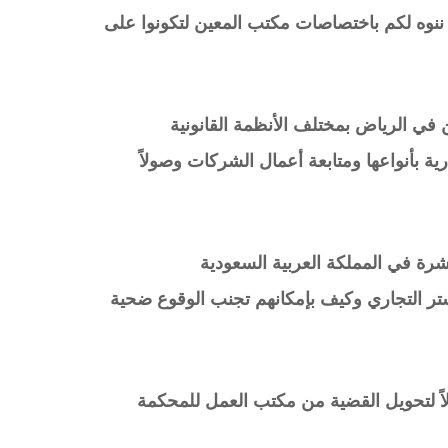
ن ننوه لكم باختصاصات مكتب المعين لتكونوا على
ن في الرياض بمختلف الأنظمة القانونية
 بأنواعها ومتابعة أعمال الشركات وصولاً
شرة في المملكة العربية السعودية
لتستر التجاري وكيف بإمكانهم تجنب الوقوع ضحية
ولاً لتحويل القضية من مكتب العمل للمحكمة