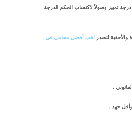
 درجة تمييز وصولاً لاكتساب الحكم الدرجة
 والأحقية لتصدر
لقب أفضل محامي في
انوني .
وأقل جهد .