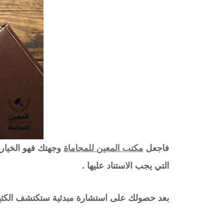
فاجعل
مكتب المعين للمحاماة
وجهتك فهو الخيار 
التي يجب الاستناد عليها .
بعد حصولك على استشارة مبدئية ستكتشف الكثير م