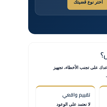
اختر نوع قضيتك
ض؟
ساعدك على تجنب الأخطاء، تجهيز
تقييم واقعي
لا نعتمد على الوعود