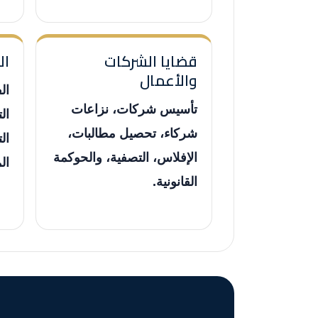
قضايا الشركات
ال
والأعمال
ال
تأسيس شركات، نزاعات
ال
شركاء، تحصيل مطالبات،
ال
الإفلاس، التصفية، والحوكمة
ال
القانونية.