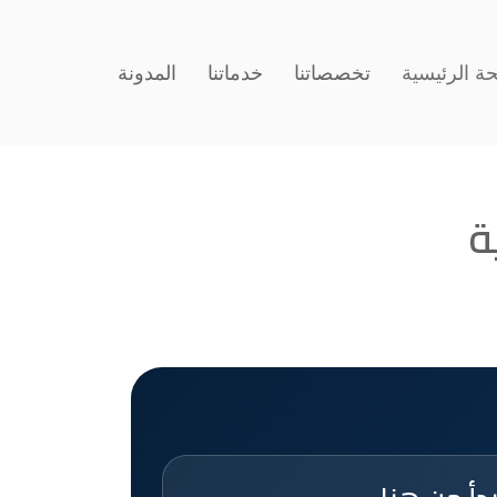
ة الرئيسية
تخصصاتنا
خدماتنا
المدونة
ة