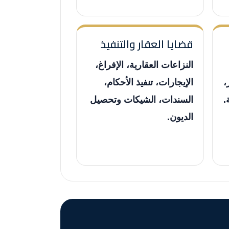
قضايا العقار والتنفيذ
النزاعات العقارية، الإفراغ،
،
الإيجارات، تنفيذ الأحكام،
.
السندات، الشيكات وتحصيل
الديون.