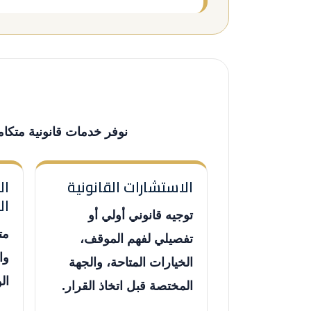
نوفر خدمات قانونية متكام
الاستشارات القانونية
ال
ال
توجيه قانوني أولي أو
مت
تفصيلي لفهم الموقف،
وا
الخيارات المتاحة، والجهة
ال
المختصة قبل اتخاذ القرار.