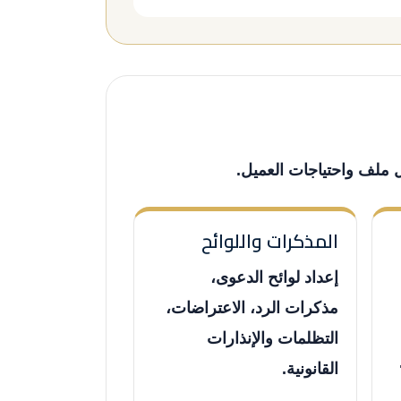
ل ملف واحتياجات العميل.
المذكرات واللوائح
إعداد لوائح الدعوى،
مذكرات الرد، الاعتراضات،
التظلمات والإنذارات
القانونية.