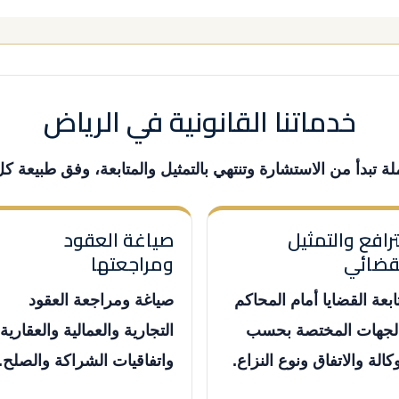
خدماتنا القانونية في الرياض
لة تبدأ من الاستشارة وتنتهي بالتمثيل والمتابعة، وفق طبيعة ك
ترافع والتمثيل
صياغة العقود
قضائي
ومراجعتها
ابعة القضايا أمام المحاكم
صياغة ومراجعة العقود
لجهات المختصة بحسب
التجارية والعمالية والعقارية
وكالة والاتفاق ونوع النزاع.
واتفاقيات الشراكة والصلح.