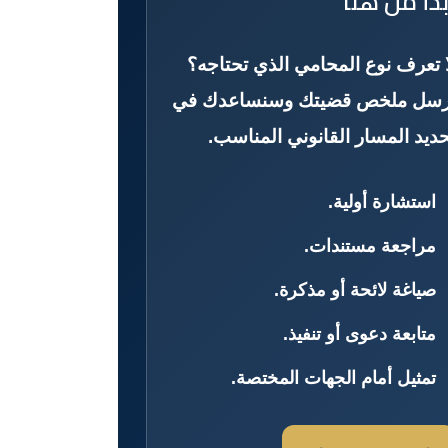
بدأ من هنا
ا تعرف نوع المحامي الذي تحتاجه؟
رسل ملخص قضيتك وسنساعدك في
حديد المسار القانوني المناسب.
استشارة أولية.
مراجعة مستندات.
صياغة لائحة أو مذكرة.
متابعة دعوى أو تنفيذ.
تمثيل أمام الجهات المختصة.