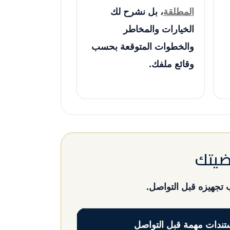
المطلقة
، بل نشرح لك
الخيارات والمخاطر
والخطوات المتوقعة بحسب
وقائع ملفك.
ضيتك
تجهيزه قبل التواصل.
ندات مهمة قبل التواصل