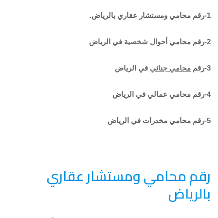
1-رقم محامي ومستشار عقاري بالرياض.
2-رقم محامي
أحوال شخصية
في الرياض
3-رقم
محامي جنائي
في الرياض
4-رقم محامي عمالي في الرياض
5-رقم محامي مخدرات في الرياض
رقم محامي ومستشار عقاري
بالرياض