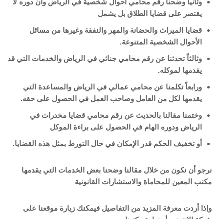
وثانياً وضحنا رقم محامي أحوال شخصية في الرياض وأن دوره لا
يقتصر على قضايا الطلاق بل يشمل
قضايا الميراث والحضانة والمهر والنفقة وغيرها من مسائل
الأحوال الشخصية المتنوعة.
وثالثاً تحدثنا عن رقم محامي جنائي في الرياض والخدمات التي قد
يقدمها لموكله.
ورابعاً تكلمنا عن محامي عمالي في الرياض والمساعدة التي
يقدمها لكل من العامل وصاحب العمل في الحصول على حقه.
وختمنا مقالنا بالحديث عن رقم محامي قضايا مخدرات في
الرياض ودوره الهام في الحصول على براءة الموكل
أو تخفيف الحكم قدر الإمكان في حال التورط بمثل هذه القضايا.
نرجو أن نكون من خلال مقالنا وضحنا بعض الخدمات التي يقدمها
مكتب المعين للمحاماة والاستشارات القانونية
وإذا أردت معرفة المزيد من التفاصيل فيمكنك زيارة موقعنا على