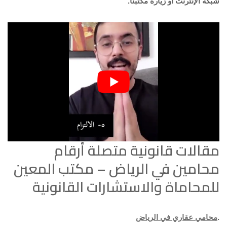
شبكة الإنترنت أو زيارة مكتبنا.
مقالات قانونية متصلة أرقام
محامين في الرياض – مكتب المعين
للمحاماة والاستشارات القانونية
.
محامي عقاري في الرياض