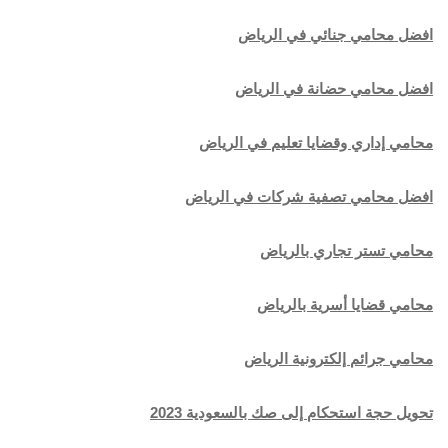
افضل محامي جنائي في الرياض
افضل محامي حضانة في الرياض
محامي إداري وقضايا تعليم في الرياض
افضل محامي تصفية شركات في الرياض
محامي تستر تجاري بالرياض
محامي قضايا أسرية بالرياض
محامي جرائم إلكترونية الرياض
تحويل حجة استحكام إلى صك بالسعودية 2023