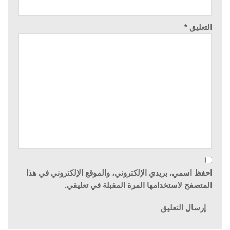
التعليق
*
احفظ اسمي، بريدي الإلكتروني، والموقع الإلكتروني في هذا
المتصفح لاستخدامها المرة المقبلة في تعليقي.