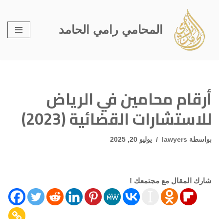
تخطى
المحامي رامي الحامد
إلى
المحتوى
أرقام محامين في الرياض
للاستشارات القضائية (2023)
بواسطة
lawyers
يوليو 20, 2025
شارك المقال مع مجتمعك !