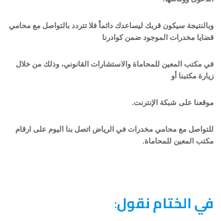
وبالنتيجة سيكون قربك ليساعدك دائماً فلا تتردد بالتواصل مع محامي
قضايا مخدرات الموجود ضمن كوادرنا
في مكتب المعين للمحاماة والاستشارات القانوني، وذلك من خلال
زيارة مكتبنا أو
موقعنا على شبكة الإنترنت.
للتواصل مع محامي مخدرات في الرياض اتصل بنا اليوم على ارقام
مكتب المعين للمحاماة.
في الختام نقول
: