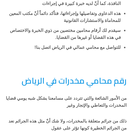
النافذة، كما أنّ لديه خبرة كبيرة في إجراءات
هذه الدعاوى وتفاصيلها وإجراءاتها، فتأكد دائماً أنّ مكتب المعين
للمحاماة والاستشارات القانونية
سيقدم لك أرقام محامين مختصين من ذوي الخبرة والاختصاص
في هذه القضايا أو غيرها من القضايا.
للتواصل مع محامي عمالي في الرياض اتصل بنا!
رقم محامي مخدرات في الرياض
من الأمور الشائعة والتي تتردد على مسامعنا بشكل شبه يومي قضايا
المخدرات والتعاطي والإتجار وغير
ذلك من جرائم متعلقة بالمخدرات، ولا شك أنّ مثل هذه الجرائم نعد
من الجرائم الخطيرة كونها تؤثر على عقول