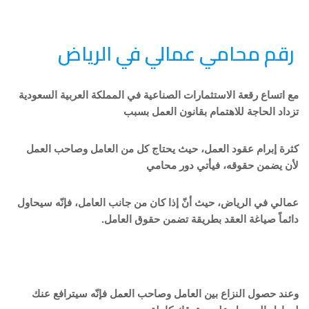
رقم محامي عمالي في الرياض
مع اتساع رقعة الاستثمارات الصناعية في المملكة العربية السعودية
تزداد الحاجة للاهتمام بقانون العمل بسبب
كثرة إبرام عقود العمل، حيث يحتاج كل من العامل وصاحب العمل
لأن يضمن حقوقه، فيأتي دور محامي
عمالي في الرياض، حيث أنّ إذا كان من جانب العامل، فإنّه سيحاول
دائماً صياغة العقد بطريقة تضمن حقوق العامل.
وعند حصول النزاع بين العامل وصاحب العمل فإنّه سيترافع عنك