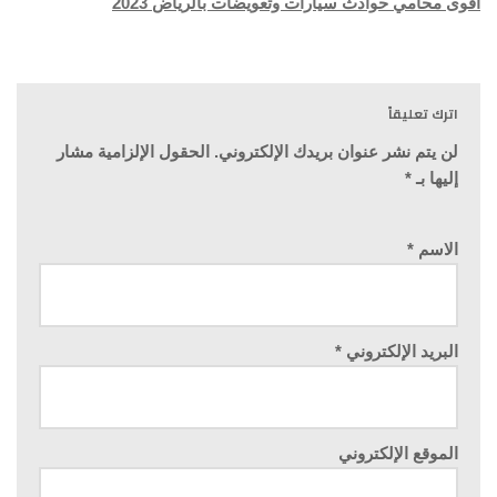
اقوى محامي حوادث سيارات وتعويضات بالرياض 2023
اترك تعليقاً
لن يتم نشر عنوان بريدك الإلكتروني.
الحقول الإلزامية مشار
إليها بـ
*
الاسم
*
البريد الإلكتروني
*
الموقع الإلكتروني