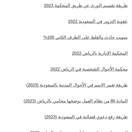
طريقة تقسيم الورث عن طريق المحكمة 2023
عقوبة التزوير في السعودية 2022
سويت حادث والغلط على الطرف الثاني 100%
المحكمة الإدارية بالرياض 2022
محكمة الأحوال الشخصية في الرياض 2022
طريقة تغيير الاسم في الأحوال المدنية بالسعودية (2023)
المادة 80 من نظام العمل يوضحها محامي بالرياض (2023)
طريقة رفع دعوي قضائية في السعودية (2023)