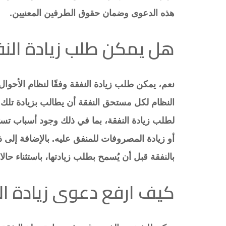
هذه الدعوى وضمان حقوق الطرفين المعنيين.
هل يمكن طلب زيادة الن
نعم، يمكن طلب زيادة النفقة وفقًا لنظام الأحوا
النظام لكل مستحق النفقة أن يطالب بزيادة تلك
لطلب زيادة النفقة، بما في ذلك وجود أسباب تستد
أو زيادة المصروفات للمنفق عليه. بالإضافة إل
بالنفقة قبل أن يُسمح بطلب زيادتها، باستثناء حالا
كيف ارفع دعوى زيادة ال