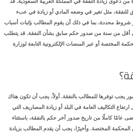
 من دعوى زيادة النفقة في المملكة العربية السعودية. قد
 للنفقة، مثل تغير في وضعه المادي أو زيادة في عبء
 شروط محددة، بما في ذلك أن يقوم المطالب بإثبات أسباب
ى أقل من سنة من صدور حكم سابق بشأن النفقة. قد يتطلب
كمة المختصة أو عبر المنصات الإلكترونية التابعة لوزارة
ة؟
 يجب توفرها للمطالب بالنفقة. أولاً، يجب أن تكون هناك
تفاع التكاليف العامة في البلد أو زيادة المصاريف التي
ضى عامًا كاملًا من تاريخ صدور آخر حكم بالنفقة، باستثناء
ل المحكمة المختصة. وأخيرًا، يجب أن يقدم المطالب بزيادة