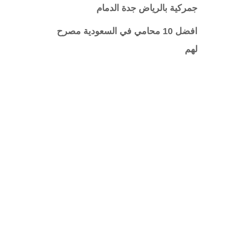
جمركية بالرياض جدة الدمام
افضل 10 محامي في السعودية مصرح
لهم