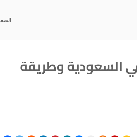
الصفح
ي السعودية وطريقة