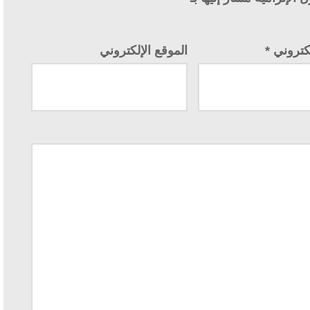
إلكتروني
*
الموقع الإلكتروني