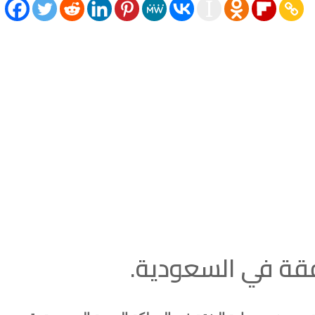
قة في السعودية.