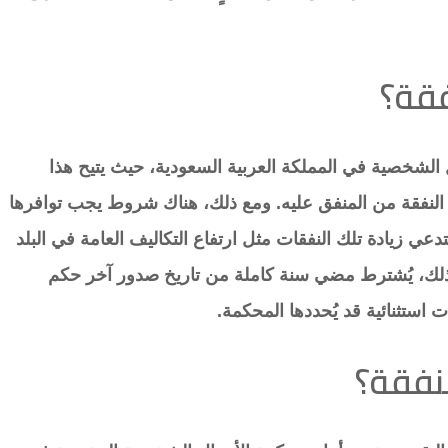
فقة؟
ل الشخصية في المملكة العربية السعودية، حيث يتيح هذا
 النفقة من المنفق عليه. ومع ذلك، هناك شروط يجب توافرها
عي زيادة تلك النفقات مثل ارتفاع التكاليف العامة في البلد
ى ذلك، يُشترط مضي سنة كاملة من تاريخ صدور آخر حكم
ت استثنائية قد يُحددها المحكمة.
نفقة؟