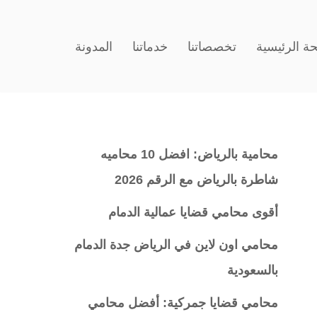
ة الرئيسية
تخصصاتنا
خدماتنا
المدونة
محامية بالرياض: افضل 10 محاميه
شاطرة بالرياض مع الرقم 2026
أقوى محامي قضايا عمالية الدمام
محامي اون لاين في الرياض جدة الدمام
بالسعودية
محامي قضايا جمركية: أفضل محامي