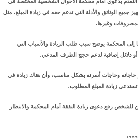
التقدم بدعوى أمام محكمة الأحوال الشخصية المختصة في
 جميع الوثائق والأدلة التي تدعم حقه في زيادة المبلغ، مثل
المصروفات وغيرها.
يًا إلى المحكمة يوضح سبب طلب الزيادة والأسباب التي
أو دلائل إضافية لدعم
حجج
الطرف المدعي.
ر حاجاته وحاجات أسرته بشكل مناسب، وأن هناك زيادة في
 تستدعي زيادة المبلغ المطلوب.
كن للشخص رفع دعوى زيادة النفقة أمام المحكمة والانتظار