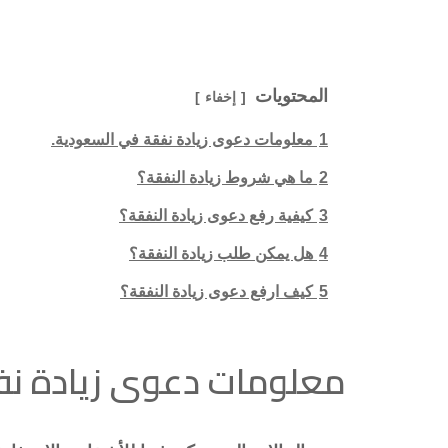
المحتويات
إخفاء
1
معلومات دعوى زيادة نفقة في السعودية.
2
ما هي شروط زيادة النفقة؟
3
كيفية رفع دعوى زيادة النفقة؟
4
هل يمكن طلب زيادة النفقة؟
5
كيف ارفع دعوى زيادة النفقة؟
معلومات دعوى زيادة نف