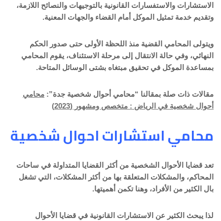
الاستشارات والاستفسارات القانونية بالتوجيهات والنصائح اللازمة،
وتقديم خدمة تمثيل الموكل أمام القضاء والجهات المعنية.
ويتولى المحامي القضية منذ اللحظة الأولى حتى صدور الحكم
النهائي، وفي حالة الانتقال إلى مرحلة الاستئناف، يقوم المحامي
بمساعدة الموكل في تحقيق مبتغاه بشتى الوسائل المتاحة.
مقالات ذات صلة بمقالنا “محامي أحوال شخصية جدة”:
محامي
أحوال شخصية في الرياض : متخصص ومشهور (2023)
محامي استشارات احوال شخصية
تعد قضايا الأحوال الشخصية من أكثر القضايا المتداولة في ساحات
المحاكم، والمشكلات المتعلقة بها من أكثر المشكلات، التي تشغل
بال الكثير من الأفراد، وهنا تكمن أهميتها.
لذا يبحث الكثير عن الاستشارات القانونية في قضايا الأحوال