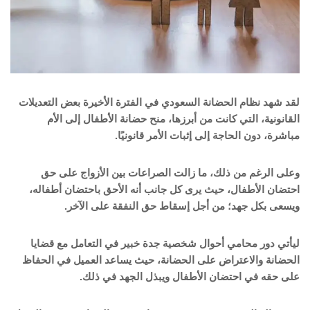
لقد شهد نظام الحضانة السعودي في الفترة الأخيرة بعض التعديلات
القانونية، التي كانت من أبرزها، منح حضانة الأطفال إلى الأم
مباشرة، دون الحاجة إلى إثبات الأمر قانونيًا.
وعلى الرغم من ذلك، ما زالت الصراعات بين الأزواج على حق
احتضان الأطفال، حيث يرى كل جانب أنه الأحق باحتضان أطفاله،
ويسعى بكل جهد؛ من أجل إسقاط حق النفقة على الآخر.
ليأتي دور محامي أحوال شخصية جدة خبير في التعامل مع قضايا
الحضانة والاعتراض على الحضانة، حيث يساعد العميل في الحفاظ
على حقه في احتضان الأطفال ويبذل الجهد في ذلك.