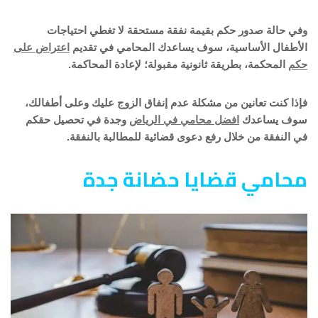
وفي حالة صدور حكم بقيمة نفقة مستحقة لا تغطي احتياجات
الأطفال الأساسية، سوف يساعدك المحامي في تقديم
اعتراض على
حكم
المحكمة، بطريقة ثانونية مقبولة؛ لإعادة المحاكمة.
فإذا كنت تعانين من مشكلة عدم إنفاق الزوج عليك وعلى أطفالك،
سوف يساعدك
افضل محامي في الرياض
وجدة في تحصيل حقكم
في النفقة من خلال رفع دعوى قضائية للمطالبة بالنفقة.
محامي قضايا حضانة جدة