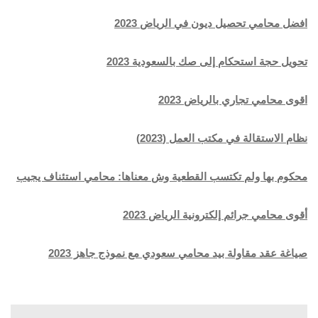
افضل محامي تحصيل ديون في الرياض 2023
تحويل حجة استحكام إلى صك بالسعودية 2023
اقوى محامي تجاري بالرياض 2023
نظام الاستقالة في مكتب العمل (2023)
محكوم بها ولم تكتسب القطعية وش معناها: محامي استئناف يجيب
أقوى محامي جرائم إلكترونية الرياض 2023
صياغة عقد مقاولة بيد محامي سعودي مع نموذج جاهز 2023