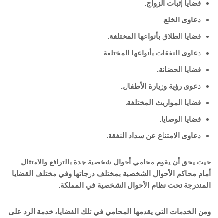
قضايا إثبات الزواج.
دعاوى الخلع.
قضايا الطلاق بأنواعها المختلفة.
دعاوى النفقات بأنواعها المختلفة.
قضايا الحضانة.
دعوى رؤية وزيارة الأطفال.
قضايا المواريث المختلفة.
قضايا الوصايا.
دعاوى الامتناع عن سداد النفقة.
حيث يحق أن يقوم محامي أحوال شخصية جدة بالترافع والامتثال
أمام محاكم الأحوال الشخصية بمختلف درجاتها وفي مختلف القضايا
المندرجة تحت نظام الأحوال الشخصية في المملكة.
ومن الخدمات التي يقدمها المحامي في تلك القضايا، خدمة الرد على