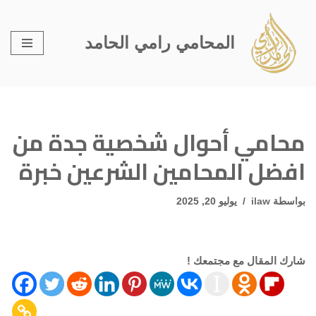
تخطى
المحامي رامي الحامد
إلى
المحتوى
محامي أحوال شخصية جدة من
افضل المحامين الشرعين خبرة
بواسطة
ilaw
يوليو 20, 2025
شارك المقال مع مجتمعك !