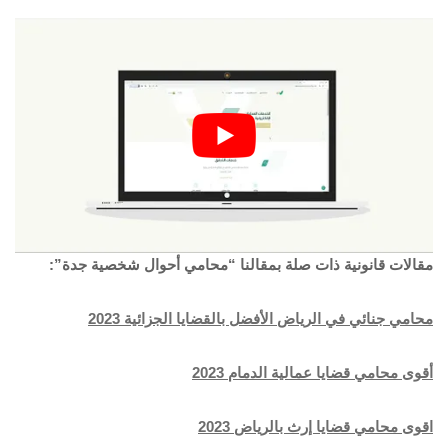
مقالات قانونية ذات صلة بمقالنا “محامي أحوال شخصية جدة”:
م
حامي جنائي في الرياض الأفضل بالقضايا الجزائية 2023
أقوى محامي قضايا عمالية الدمام 2023
اقوى محامي قضايا إرث بالرياض 2023