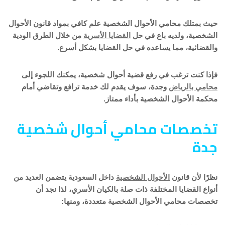
حيث بمتلك محامي الأحوال الشخصية علم كافي بمواد قانون الأحوال
الشخصية، ولديه باع في حل
القضايا الأسرية
من خلال الطرق الودية
والقضائية، مما يساعده في حل القضايا بشكل أسرع.
فإذا كنت ترغب في رفع قضية أحوال شخصية، يمكنك اللجوء إلى
محامي بالرياض
وجدة، سوف يقدم لك خدمة ترافع وتقاضي أمام
محكمة الأحوال الشخصية بأداء ممتاز.
تخصصات محامي أحوال شخصية
جدة
نظرًا لأن قانون
الأحوال الشخصية
داخل السعودية يتضمن العديد من
أنواع القضايا المختلفة ذات صلة بالكيان الأسري، لذا نجد أن
تخصصات محامي الأحوال الشخصية متعددة، ومنها: