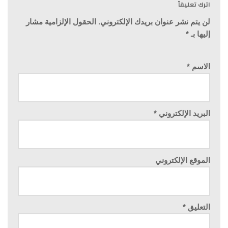
اترك تعليقاً
لن يتم نشر عنوان بريدك الإلكتروني.
الحقول الإلزامية مشار
إليها بـ
*
الاسم
*
البريد الإلكتروني
*
الموقع الإلكتروني
التعليق
*