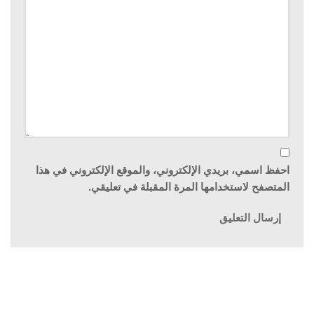
احفظ اسمي، بريدي الإلكتروني، والموقع الإلكتروني في هذا
المتصفح لاستخدامها المرة المقبلة في تعليقي.