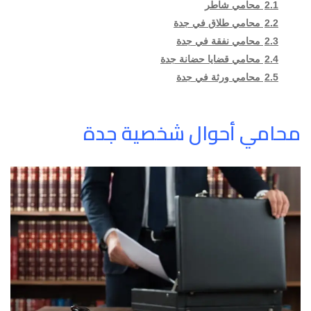
2.1
محامي شاطر
2.2
محامي طلاق في جدة
2.3
محامي نفقة في جدة
2.4
محامي قضايا حضانة جدة
2.5
محامي ورثة في جدة
محامي أحوال شخصية جدة