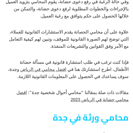
وفي حالة الرغبة في رفع دعوى حضانة، يقوم المحامي بتزويد العميل
بالإجراءات والخطوات المطلوبة لرفع دعوى حضانة، والتمكن من
خلالها الحصول على حكم يتوافق مع رغبة العميل.
علاوة على أن محامي الحصانة يقدم الاستشارات القانونية للعملاء،
التي توضح لهم الصورة القانونية للموقف، وتبين لهم كيفية التعامل
مع الأمر وفق القوانين والتشريعات المنفذة.
فإذا كنت ترغب في طلب استشارة قانونية في مسألة حضانة
الأطفال، اطرح استشارتك هنا في
افضل محامي في الرياض
وجدة،
سوف يساعدك في الحصول على المعلومات القانونية اللازمة.
مقالات ذات صلة بمقالنا “محامي أحوال شخصية جدة”:
افضل
محامي حضانة في الرياض 2023
محامي ورثة في جدة