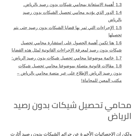
1.3
أهمية الاستعانة بمحامي شيكات بدون رصيد بالرياض.
1.4
الدور الذي يؤديه محامي تحصيل الشيكات بدون رصيد
بالرياض
1.5
الإجراءات التي تمر بها قضايا الشيكات بدون رصيد حتى يتم
تحصيلها
1.6
هنا تكمن أهمية الحصول على استشارة محامي تحصيل
شيكات بدون رصيد لمعرفة الإجراءات القانونية لمثل هذه القضايا
1.7
خاتمة موضوعنا محامي تحصيل شيكات بدون رصيد الرياض:
1.8
مقالات قانونية متصلة بموضوعنا محامي تحصيل شيكات
بدون رصيد الرياض الإطلاع على عبر منصة محامي بالرياض –
مكتب المعين للمحاماة!
محامي تحصيل شيكات بدون رصيد
الرياض
ولكن ان الإحصائيات الأخيرة عن جرائم الشيكات بدون رصيد أثارت