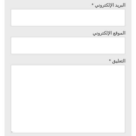
البريد الإلكتروني
*
الموقع الإلكتروني
التعليق
*