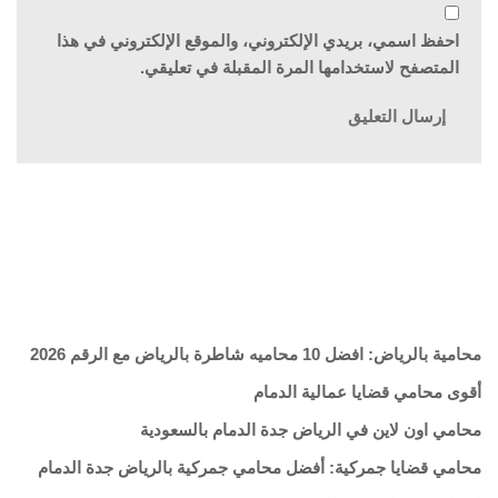
احفظ اسمي، بريدي الإلكتروني، والموقع الإلكتروني في هذا
المتصفح لاستخدامها المرة المقبلة في تعليقي.
محامية بالرياض: افضل 10 محاميه شاطرة بالرياض مع الرقم 2026
أقوى محامي قضايا عمالية الدمام
محامي اون لاين في الرياض جدة الدمام بالسعودية
محامي قضايا جمركية: أفضل محامي جمركية بالرياض جدة الدمام