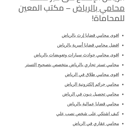
محامي بالرياض
– مكتب المعين
للمحاماة!
اقوى محامي قضايا إرث بالرياض
افضل محامي قضايا أسرية بالرياض
اقوى محامي حوادث سيارات وتعويضات بالرياض
محامي تستر تجاري بالرياض متخصص بتصحيح التستر
اقوى محامي طلاق في الرياض
محامي جرائم إلكترونية الرياض
محامي تحصيل ديون في الرياض
محامي قضايا عمالية بالرياض
كيف اشتكي على شخص نصب علي
محامي عقاري في الرياض