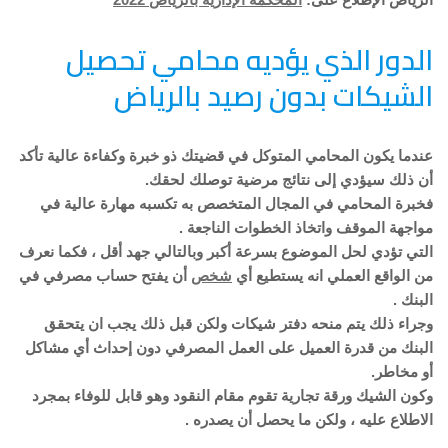
الدور الذي يؤديه محامي تحصيل
الشيكات بدون رصيد بالرياض
عندما يكون المحامي المتوكل في قضيتك ذو خبرة وكفاءة عالية تأكد
أن ذلك سيؤدي إلى نتائج مرضية توصلك لحقك.
فخبرة المحامي في المجال المتخصص به تكسبه مهارة عالية في
مواجهة الموقف واتخاذ الخطوات الناجعة .
التي تؤدي لحل الموضوع بسرعة أكبر وبالتالي جهد أقل ، فكما نعرف
من الواقع العملي انه يستطيع أي
شخص
أن يفتح حساب مصرفي في
البنك .
وجراء ذلك يتم منحه دفتر شيكات ولكن قبل ذلك يجب ان يتحقق
البنك من قدرة العميل على العمل المصرفي دون إحداث أي مشاكل
أو مخاطر.
وكون الشيك ورقة تجارية تقوم مقام النقود وهو قابل للوفاء بمجرد
الاطلاع عليه ، ولكن ما يحصل أن يصدره .