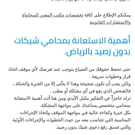
يمكنكم الإطلاع على كافة
تخصصات مكتب المعين للمحاماة
والاستشارات القانونية
أهمية الاستعانة بمحامي شيكات
بدون رصيد بالرياض.
حتى تحفظ حقوقك من الضياع يتوجب عند تعرضك لأي موقف اتخاذ
قرار وخطوات سريعة .
ولكن يجب أن تكون صحيحة وهذا لا يتأتى إلا من الخبرة والحنكة ،
فالشخص الذي يقع في أي مشكلة أو مطب .
تراه عاجزاً عن التفكير مكبل الأيدي ومن هنا أتت أهمية الاستعانة
بمحامي متخصص يساعدك على مواجهة المشكلة.
بكل خبرة وكفاءة عالية في مواجهة الموقف واتخاذ الإجراءات
المناسبة التي تتناسب معه من حيث الخطوات والإجراءات الأولية
والتي تسبق رفع دعوى شيك بدون رصيد.