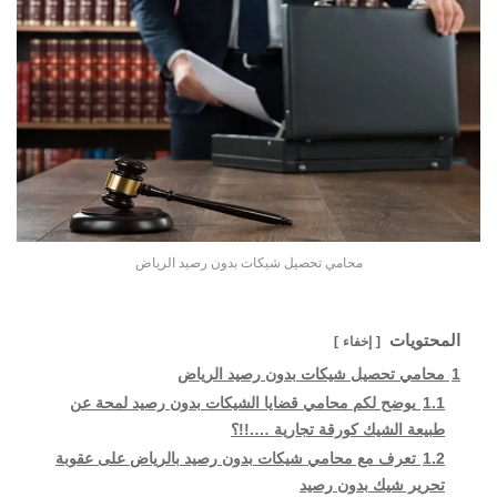
محامي تحصيل شيكات بدون رصيد الرياض
المحتويات
إخفاء
1
محامي تحصيل شيكات بدون رصيد الرياض
1.1
يوضح لكم محامي قضايا الشيكات بدون رصيد لمحة عن
طبيعة الشيك كورقة تجارية ….!!؟
1.2
تعرف مع محامي شيكات بدون رصيد بالرياض على عقوبة
تحرير شيك بدون رصيد