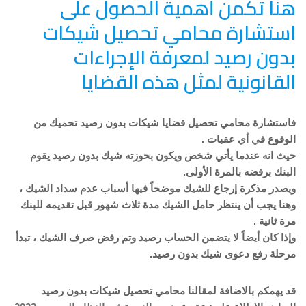
هنا تكمن أهمية الحصول على
استشارة محامي تحصيل شيكات
بدون رصيد لمعرفة الإجراءات
القانونية لمثل هذه القضايا
فاستشارة محامي تحصيل قضايا شيكات بدون رصيد تحميك من
الوقوع في أي عقبات .
حيث انه عندما يأتي شخص ويكون بحوزته شيك بدون رصيد يقوم
البنك برفضه بالمرة الأولى.
ويصدر مذكرة إرجاع للشيك موضحاً فيها أسباب عدم سداد الشيك ،
وهنا يجب أن ينتظر حامل الشيك مدة ثلاث شهور قبل تقديمه للبنك
مرة ثانية .
وإذا كان أيضاً لا يتضمن الحساب رصيد وتم رفض صرف الشيك ، تبدأ
مرحلة رفع دعوى شيك بدون رصيد.
قد يهمكم بالاضافة لمقالنا محامي تحصيل شيكات بدون رصيد