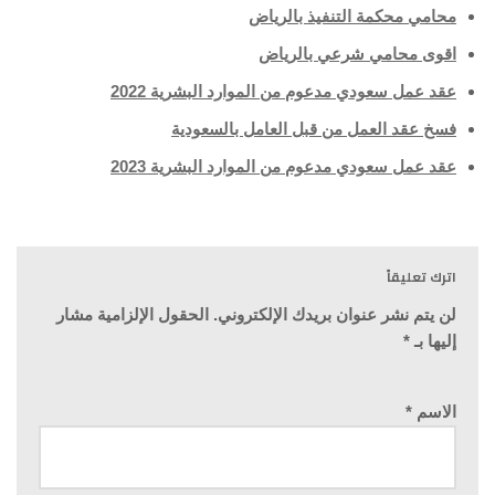
محامي محكمة التنفيذ بالرياض
اقوى محامي شرعي بالرياض
عقد عمل سعودي مدعوم من الموارد البشرية 2022
فسخ عقد العمل من قبل العامل بالسعودية
عقد عمل سعودي مدعوم من الموارد البشرية 2023
اترك تعليقاً
لن يتم نشر عنوان بريدك الإلكتروني.
الحقول الإلزامية مشار
إليها بـ
*
الاسم
*