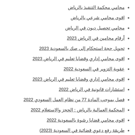
محامي محكمة التنفيذ بالرياض
اقوى محامي شرعي بالرياض
محامي تحصيل ديون في الرياض
أرقام محامين في الرياض 2023
تحويل حجة استحكام إلى صك بالسعودية 2023
اقوى محامي إداري وقضايا تعليم في الرياض 2023
عقوبة التزوير في السعودية 2022
اقوى محامي إداري وقضايا تعليم في الرياض 2023
استشارات قانونية في الرياض 2022
فصل بموجب المادة 77 من نظام العمل السعودي 2022
المحكمة العمالية بالرياض : الحجز والاستعلام 2022
اقوى محامي قضايا رشوة بالسعودية 2022
طريقة رفع دعوي قضائية في السعودية (2023)