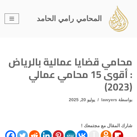
تخطى
المحامي رامي الحامد
إلى
المحتوى
محامي قضايا عمالية بالرياض
: أقوى 15 محامي عمالي
(2023)
بواسطة
lawyers
يوليو 20, 2025
شارك المقال مع مجتمعك !