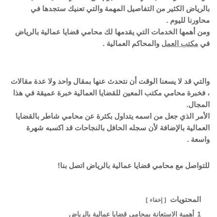
بالرياض الكثير من التفاصيل المهمة والتي تعنيك ستجدها في
محاورنا لليوم .
ومن أهمها الخدمات التي يقدمها لك محامي قضايا عمالية بالرياض
في
مكتب العمل
والمحاكم العمالية .
والتي قد لا يسعنا الوقت أن نتحدث عنها بمقال واحد ولا عدة مقالات
، فخبرة محامي مكتب المعين للقضايا العمالية خبرة عميقة في هذا
المجال.
الأمر الذي جعل من اسمه يتداول بكثرة عن محامي شاطر بالقضايا
العمالية بالإضافة لأن سجله الحافل بالنجاحات قد اكسبه شهرة
واسعة .
للتواصل مع محامي قضايا عمالية بالرياض اتصل بنا!
المحتويات
إخفاء
1
أهمية الاستعانة بمحامي قضايا عمالية بالرياض