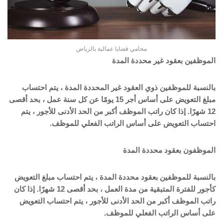
محامي قضايا عمالية بالرياض
الموظفين بعقود غير محددة المدة
بالنسبة للموظفين ذوي العقود غير المحددة المدة ، يتم احتساب
مبلغ التعويض على أساس أجر 15 يومًا عن كل سنة عمل ، بحد أقصى
12 شهرًا. إذا كان راتب الموظف أكبر من الحد الأدنى للأجور ، يتم
احتساب التعويض على أساس الراتب الفعلي للموظف.
الموظفون بعقود محددة المدة
بالنسبة للموظفين بعقود محددة المدة ، يتم احتساب مبلغ التعويض
كأجور للفترة المتبقية من مدة العمل ، بحد أقصى 12 شهرًا. إذا كان
راتب الموظف أكبر من الحد الأدنى للأجور ، يتم احتساب التعويض
على أساس الراتب الفعلي للموظف.