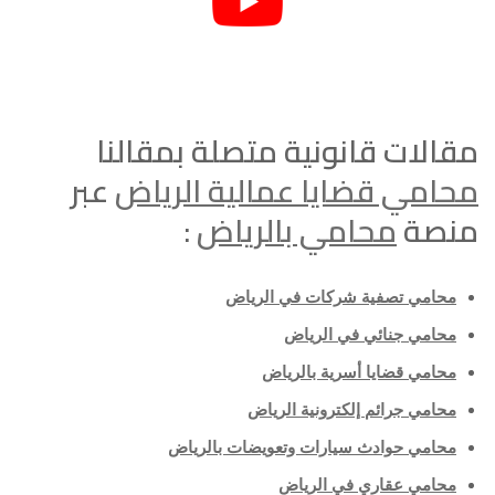
مقالات قانونية متصلة بمقالنا
محامي قضايا عمالية الرياض
عبر
منصة
محامي بالرياض
:
محامي تصفية شركات في الرياض
محامي جنائي في الرياض
محامي قضايا أسرية بالرياض
محامي جرائم إلكترونية الرياض
محامي حوادث سيارات وتعويضات بالرياض
محامي عقاري في الرياض