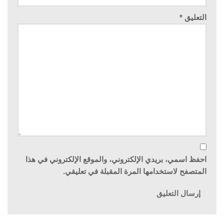
التعليق
*
احفظ اسمي، بريدي الإلكتروني، والموقع الإلكتروني في هذا
المتصفح لاستخدامها المرة المقبلة في تعليقي.