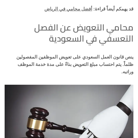
قد يهمكم أيضاً قراءة:
أفضل محامي في الرياض
محامي التعويض عن الفصل
التعسفي في السعودية
ينص قانون العمل السعودي على تعويض الموظفين المفصولين
ظلماً. يتم احتساب مبلغ التعويض بناءً على مدة خدمة الموظف
وراتبه.