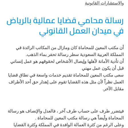
والاستشارات القانونية
رسالة محامي قضايا عمالية بالرياض
في ميدان العمل القانوني
أن مكتب المعين للمحاماة كان ومازال من المكاتب الرائدة في
المملكة العربية السعودية سطر رسالة تحفر بماء الذهب.
أن تأدية الأمانة لأهلها وإيصال الأشخاص لحقوقهم هو عمل إنساني
قبل أن يكون عمل مهني
سعى مكتب المعين للمحاماة تقديم خدمات واسعة في نطاق قضايا
العمل نظراً لأن مثل هذه القضايا تقوم على إهدار حق أحد الأطراف
مقابل الآخر.
فيتضرر طرف على حساب طرف آخر ، فالعدل والإنصاف هو رسالة
المحاماة وأيضاً هي رسالة مكتب المعين للمحاماة .
وعلى الرغم من كثرة العمالة الوافدة في المملكة وكثرة القضايا