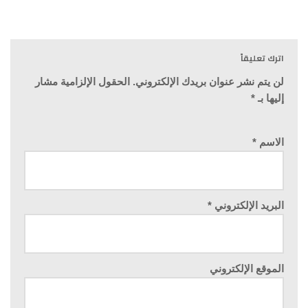
اترك تعليقاً
لن يتم نشر عنوان بريدك الإلكتروني.
الحقول الإلزامية مشار
إليها بـ
*
الاسم
*
البريد الإلكتروني
*
الموقع الإلكتروني