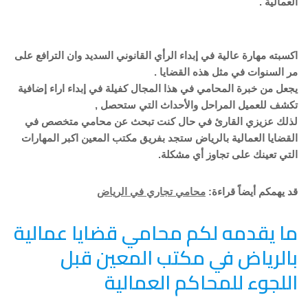
العمالية .
اكسبته مهارة عالية في إبداء الرأي القانوني السديد وان الترافع على
مر السنوات في مثل هذه القضايا .
يجعل من خبرة المحامي في هذا المجال كفيلة في إبداء اراء إضافية
تكشف للعميل المراحل والأحداث التي ستحصل ,
لذلك عزيزي القارئ في حال كنت تبحث عن محامي متخصص في
القضايا العمالية بالرياض ستجد بفريق مكتب المعين اكبر المهارات
التي تعينك على تجاوز أي مشكلة.
قد يهمكم أيضاً قراءة:
محامي تجاري في الرياض
ما يقدمه لكم محامي قضايا عمالية
بالرياض في مكتب المعين قبل
اللجوء للمحاكم العمالية