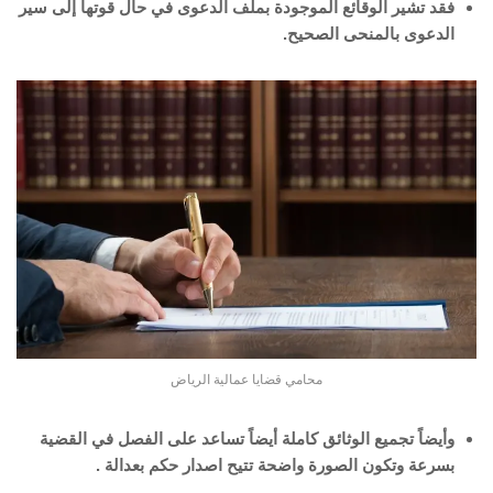
فقد تشير الوقائع الموجودة بملف الدعوى في حال قوتها إلى سير
الدعوى بالمنحى الصحيح.
محامي قضايا عمالية الرياض
وأيضاً تجميع الوثائق كاملة أيضاً تساعد على الفصل في القضية
بسرعة وتكون الصورة واضحة تتيح اصدار حكم بعدالة .