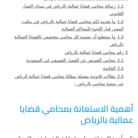
1.1
رسالة محامي قضايا عمالية بالرياض في ميدان العمل
القانوني
1.2
ما يقدمه لكم محامي قضايا عمالية بالرياض في مكتب
المعين قبل اللجوء للمحاكم العمالية
1.3
ما يستطيع أن يضمنه لك محامي متخصص بالقضايا العمالية
بالرياض
2
رقم محامي قضايا عمالية بالرياض
2.1
محامي التعويض عن الفصل التعسفي في السعودية
2.2
الخاتمة
2.3
مقالات قانونية متصلة بمقالنا محامي قضايا عمالية الرياض
عبر منصة محامي بالرياض :
أهمية الاستعانة بمحامي قضايا
عمالية بالرياض