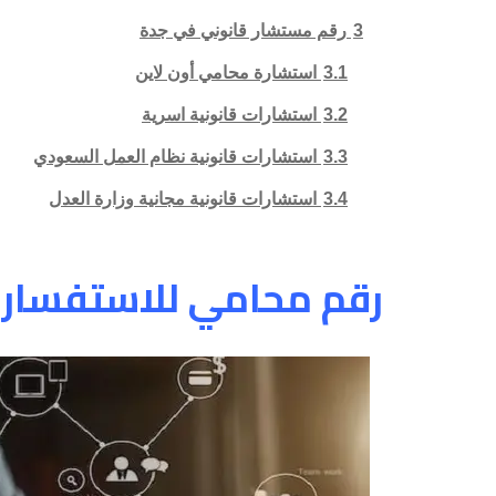
3
رقم مستشار قانوني في جدة
3.1
استشارة محامي أون لاين
3.2
استشارات قانونية اسرية
3.3
استشارات قانونية نظام العمل السعودي
3.4
استشارات قانونية مجانية وزارة العدل
رقم محامي للاستفسار 