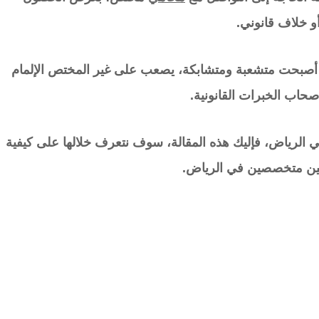
و خلاف قانوني.
 أصبحت متشعبة ومتشابكة، يصعب على غير المختص الإلمام
صحاب الخبرات القانونية.
الرياض، فإليك هذه المقالة، سوف نتعرف خلالها على كيفية
ين متخصصين في الرياض.