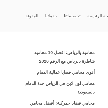
ة الرئيسية
تخصصاتنا
خدماتنا
المدونة
محامية بالرياض: افضل 10 محاميه
شاطرة بالرياض مع الرقم 2026
أقوى محامي قضايا عمالية الدمام
محامي اون لاين في الرياض جدة الدمام
بالسعودية
محامي قضايا جمركية: أفضل محامي