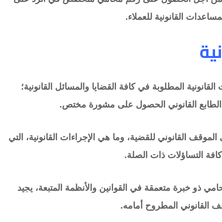
ساعدات القانونية للعملاء.
ية
لقانونية المطلوبة في كافة القضايا والمسائل القانونية؛
 الطابع القانوني الحصول على مشورة مختص.
لموقف القانوني للقضية، وما هي الإجراءات القانونية، التي
كافة التساؤلات ذات الصلة.
ي ذو خبرة متعمقة في القوانين والأنظمة المتبعة، يجيد
وقف القانوني المطروح أمامه.