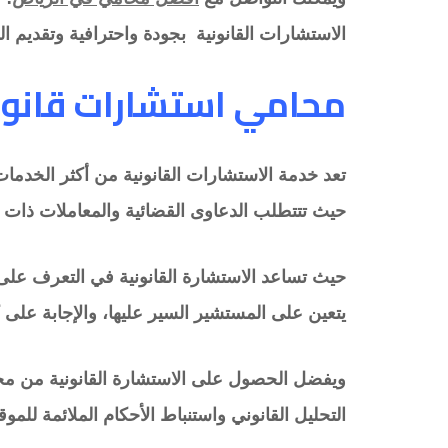
الاستشارات القانونية بجودة واحترافية وتقديم الم
محامي استشارات قانون
تعد خدمة الاستشارات القانونية من أكثر الخدمات ا
حيث تتتطلب الدعاوى القضائية والمعاملات ذات
حيث تساعد الاستشارة القانونية في التعرف على ا
يتعين على المستشير السير عليها، والإجابة على 
ويفضل الحصول على الاستشارة القانونية من محام
التحليل القانوني واستنباط الأحكام الملائمة للم