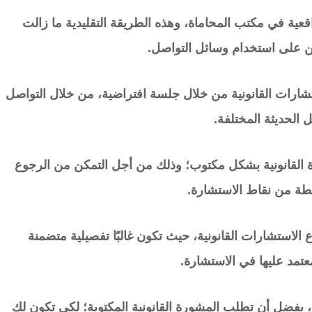
ية في مكتب المحاماة، وهذه الطريقة التقليدية ما زالت
ن على استخدام وسائل التواصل.
تشارات القانونية من خلال جلسة افتراضية، من خلال التواصل
 الحديثة المختلفة.
 القانونية بشكل مكتوب؛ وذلك من أجل التمكن من الرجوع
قطة من نقاط الاستشارة.
ع الاستشارات القانونية، حيث تكون غالبًا تفصيلية متضمنة
معتمد عليها في الاستشارة.
يفضل أن تطلب المشورة القانونية المكتوبة؛ لكي تكون لك