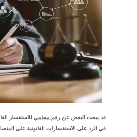
قد يبحث البعض عن
رقم محامي
للاستفسار القان
في الرد على الاستفسارات القانونية على المنصات