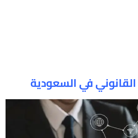
القانوني في السعودية