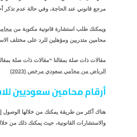
مرجع قانوني عند الحاجة، وفي حالة عدم تذكر أحد 
ويمكنك طلب استشارة قانونية مكتوبة من
محامي
محامين متدربين ومؤهلين للرد على مختلف الاست
مقالات ذات صلة بمقالنا “مقالات ذات صلة بمقال
الرياض من محامي سعودي مرخص (2023)
أرقام محامين سعوديين للا
هناك أكثر من طريقة يمكنك من خلالها الوصول 
والاستشارات القانونية، حيث يمكنك ذلك من خلال 