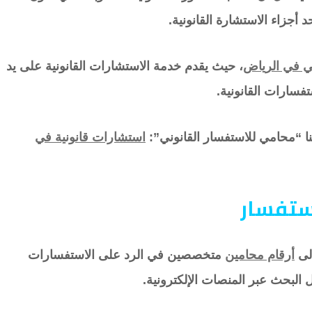
أجزاء الاستشارة القانونية.
 في الرياض
، حيث يقدم خدمة الاستشارات القانونية على يد
فسارات القانونية.
نا “محامي للاستفسار القانوني”:
استشارات قانونية في
ستفسار
إلى
أرقام محامين
متخصصين في الرد على الاستفسارات
البحث عبر المنصات الإلكترونية.