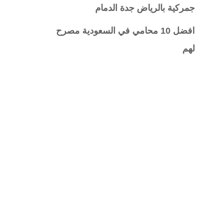
جمركية بالرياض جدة الدمام
افضل 10 محامي في السعودية مصرح
لهم