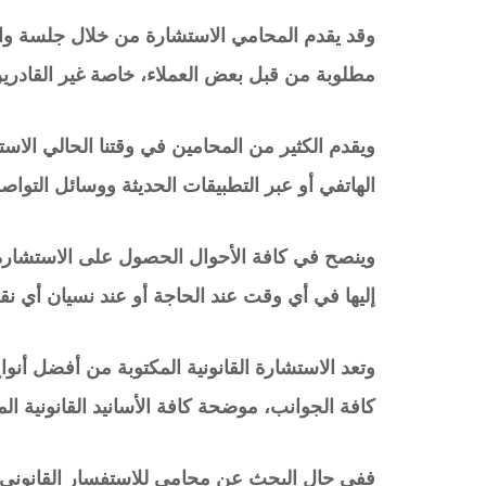
وقد يقدم المحامي الاستشارة من خلال جلسة واقع
مطلوبة من قبل بعض العملاء، خاصة غير القادري
ويقدم الكثير من المحامين في وقتنا الحالي الاس
الهاتفي أو عبر التطبيقات الحديثة ووسائل التواصل
وينصح في كافة الأحوال الحصول على الاستشارة
إليها في أي وقت عند الحاجة أو عند نسيان أي ن
وتعد الاستشارة القانونية المكتوبة من أفضل أنوا
كافة الجوانب، موضحة كافة الأسانيد القانونية ال
ففي حال البحث عن محامي للاستفسار القانوني، 