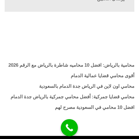
محامية بالرياض: افضل 10 محاميه شاطرة بالرياض مع الرقم 2026
أقوى محامي قضايا عمالية الدمام
محامي اون لاين في الرياض جدة الدمام بالسعودية
محامي قضايا جمركية: أفضل محامي جمركية بالرياض جدة الدمام
افضل 10 محامي في السعودية مصرح لهم