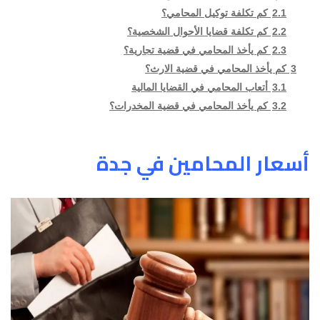
2.1
كم تكلفة توكيل المحامي؟
2.2
كم تكلفة قضايا الأحوال الشخصية؟
2.3
كم يأخذ المحامي في قضية تجارية؟
3
كم يأخذ المحامي في قضية الارث؟
3.1
أتعاب المحامي في القضايا المالية
3.2
كم يأخذ المحامي في قضية المخدرات؟
أسعار المحامين في جدة