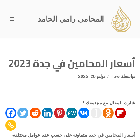
تخطى
المحامي رامي الحامد
إلى
المحتوى
أسعار المحامين في جدة 2023
بواسطة
ilaw
يوليو 20, 2025
شارك المقال مع مجتمعك !
أسعار المحامين في جدة
متفاوتة على حسب عدة عوامل مختلفة،