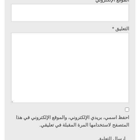
التعليق
*
احفظ اسمي، بريدي الإلكتروني، والموقع الإلكتروني في هذا
المتصفح لاستخدامها المرة المقبلة في تعليقي.