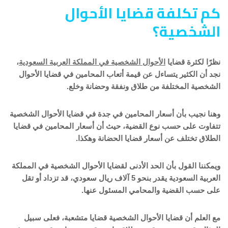
كم تكلفة قضايا الأحوال
الشخصية؟
نظرًا لكثرة قضايا
الأحوال الشخصية في المملكة العربية السعودية
،
نجد أن الكثير يتساءل عن قيمة أتعاب المحامين في قضايا الأحوال
الشخصية المختلفة من طلاق ونفقة وحضانة وخلع.
وهنا نجيب بأن أسعار المحامين في جدة في قضايا الأحوال الشخصية
تتفاوت على حسب نوع القضية، حيث أن أسعار المحامين في قضايا
الطلاق تختلف عن أسعار قضايا الحضانة وهكذا.
ويمكننا القول بأن الحد الأدنى لقضايا الأحوال الشخصية في المملكة
العربية السعودية يقدر بنحو 5 آلاف ريال سعودي، قد تزداد أو تقل
على حسب القضية والمحامي المسئول عنها.
مع العلم أن قضايا الأحوال الشخصية قضايا متشعبة، فعلى سبيل