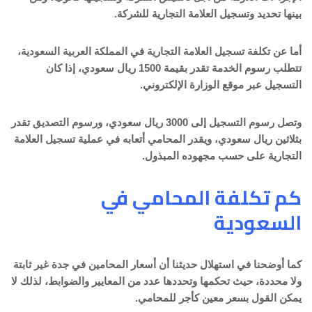
بينها تحديد وتسجيل العلامة التجارية للشركة.
أما عن تكلفة تسجيل العلامة التجارية في المملكة العربية السعودية،
تتطلب رسوم الخدمة تقدر بقيمة 1500 ريال سعودي، إذا كان
التسجيل عبر موقع الوزارة الإلكتروني.
وتصل رسوم التسجيل إلى 3000 ريال سعودي، ورسوم التصديق تقدر
بثلاثين ريال سعودي، ويقدر المحامي أتعابه في عملية تسجيل العلامة
التجارية على حسب مجهوده المبذول.
كم تكلفة المحامي في
السعودية
كما أوضحنا في استهلال حديثنا أن أسعار المحامين في جدة غير ثابتة
ولا محددة، حيث تحكمها وتحددها عدد من المعايير والضوابط، لذلك لا
يمكن القول بسعر معين كأجر للمحامي.