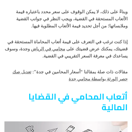
وبناءً على ذلك، لا يمكن الوقوف على سعر محدد باعتباره قيمة
الأتعاب المستحقة في القضية، ويجب النظر في جوانب القضية
وملابساتها؛ من أجل تحديد فيمة الأتعاب المطلوبة فيها.
إذا كنت ترغب في التعرف على قيمة أتعاب المحاماة المستحقة في
قضيتك، يمكنك عرض قضيتك على
محامي في الرياض
وجدة، وسوف
يساعدك في معرفة السعر التقريبي في القضية.
مقالات ذات صلة بمقالنا “أسعار المحامين في جدة”:
تعديل صك
حصر الورثة بواسطة محامي جدة
أتعاب المحامي في القضايا
المالية