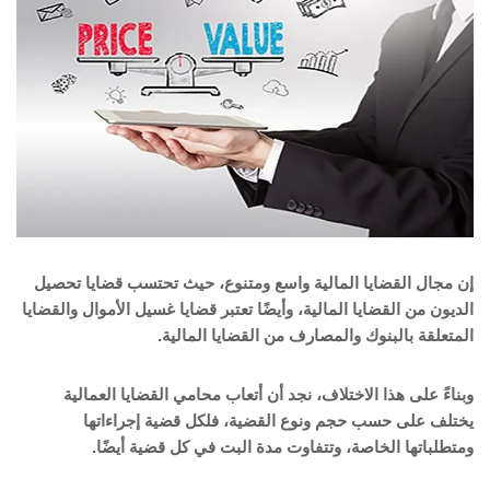
إن مجال القضايا المالية واسع ومتنوع، حيث تحتسب قضايا تحصيل
الديون من القضايا المالية، وأيضًا تعتبر قضايا غسيل الأموال والقضايا
المتعلقة بالبنوك والمصارف من القضايا المالية.
وبناءً على هذا الاختلاف، نجد أن أتعاب محامي القضايا العمالية
يختلف على حسب حجم ونوع القضية، فلكل قضية إجراءاتها
ومتطلباتها الخاصة، وتتفاوت مدة البت في كل قضية أيضًا.