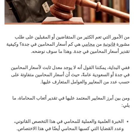
من الأمور التي تعم الكثير من المتقاضين أو المقبلين على طلب
مشورة
قانونية
من
محامي
هي كم أسعار المحامين في جدة؟ وكيفية
تقدير أسعار المحامين في جدة. وهذا ما سوف نوضحه.
ففي البداية، يمكننا القول أنه لا يوجد معدل ثابت لأسعار المحامين
في جدة أو السعودية عامةً، حيث أن أسعار المحامين متفاوتة على
حسب عدد من المعايير والعوامل المتعارف عليها.
ومن بين أبرز المعايير المعتمد عليها في تقدير أتعاب المحاماة، ما
يلي:
الخبرة العلمية والعملية للمحامي في هذا التخصص القانوني،
وعدد القضايا التي كسبها المحامي أيضًا في هذا الاختصاص.