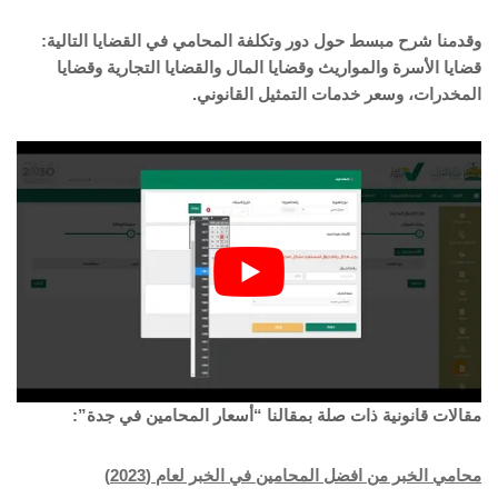
وقدمنا شرح مبسط حول دور وتكلفة المحامي في القضايا التالية:
قضايا الأسرة والمواريث وقضايا المال والقضايا التجارية وقضايا
المخدرات، وسعر خدمات التمثيل القانوني.
مقالات قانونية ذات صلة بمقالنا “أسعار المحامين في جدة”:
محامي الخبر من افضل المحامين في الخبر لعام (2023)