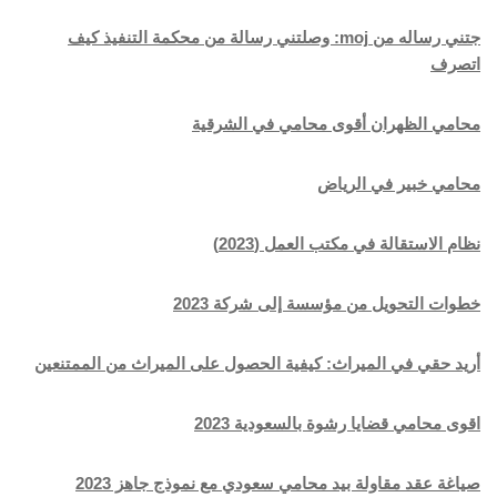
جتني رساله من moj: وصلتني رسالة من محكمة التنفيذ كيف
اتصرف
محامي الظهران أقوى محامي في الشرقية
محامي خبير في الرياض
نظام الاستقالة في مكتب العمل (2023)
خطوات التحويل من مؤسسة إلى شركة 2023
أريد حقي في الميراث: كيفية الحصول على الميراث من الممتنعين
اقوى محامي قضايا رشوة بالسعودية 2023
صياغة عقد مقاولة بيد محامي سعودي مع نموذج جاهز 2023