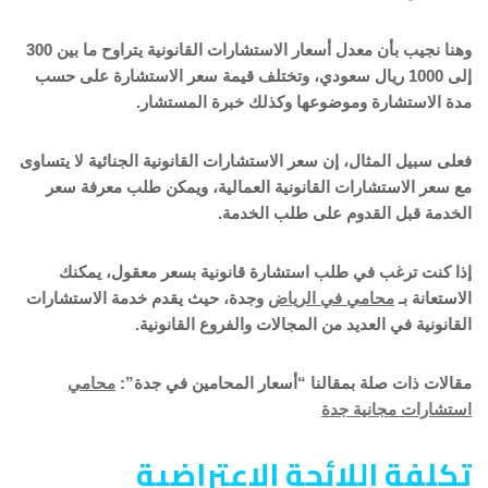
وهنا نجيب بأن معدل أسعار الاستشارات القانونية يتراوح ما بين 300
إلى 1000 ريال سعودي، وتختلف قيمة سعر الاستشارة على حسب
مدة الاستشارة وموضوعها وكذلك خبرة المستشار.
فعلى سبيل المثال، إن سعر الاستشارات القانونية الجنائية لا يتساوى
مع سعر الاستشارات القانونية العمالية، ويمكن طلب معرفة سعر
الخدمة قبل القدوم على طلب الخدمة.
إذا كنت ترغب في طلب استشارة قانونية بسعر معقول، يمكنك
الاستعانة بـ
محامي في الرياض
وجدة، حيث يقدم خدمة الاستشارات
القانونية في العديد من المجالات والفروع القانونية.
مقالات ذات صلة بمقالنا “أسعار المحامين في جدة”:
محامي
استشارات مجانية جدة
تكلفة اللائحة الاعتراضية