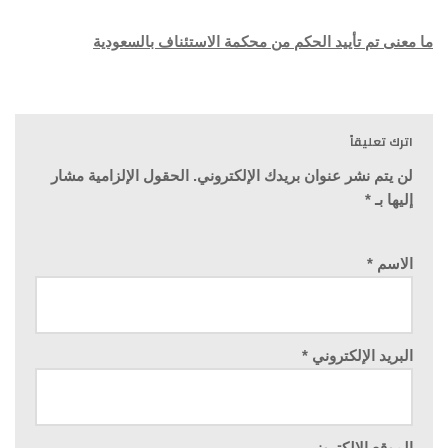
ما معنى تم تأييد الحكم من محكمة الاستئناف بالسعودية
اترك تعليقاً
لن يتم نشر عنوان بريدك الإلكتروني.
الحقول الإلزامية مشار
إليها بـ
*
الاسم
*
البريد الإلكتروني
*
الموقع الإلكتروني