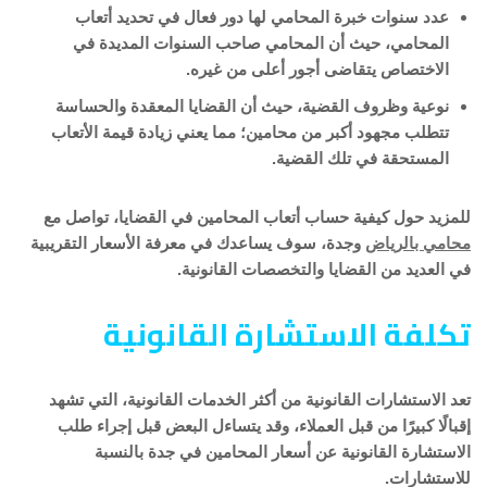
عدد سنوات خبرة المحامي لها دور فعال في تحديد أتعاب
المحامي، حيث أن المحامي صاحب السنوات المديدة في
الاختصاص يتقاضى أجور أعلى من غيره.
نوعية وظروف القضية، حيث أن القضايا المعقدة والحساسة
تتطلب مجهود أكبر من محامين؛ مما يعني زيادة قيمة الأتعاب
المستحقة في تلك القضية.
للمزيد حول كيفية حساب أتعاب المحامين في القضايا، تواصل مع
محامي بالرياض
وجدة، سوف يساعدك في معرفة الأسعار التقريبية
في العديد من القضايا والتخصصات القانونية.
تكلفة الاستشارة القانونية
تعد الاستشارات القانونية من أكثر الخدمات القانونية، التي تشهد
إقبالًا كبيرًا من قبل العملاء، وقد يتساءل البعض قبل إجراء طلب
الاستشارة القانونية عن أسعار المحامين في جدة بالنسبة
للاستشارات.