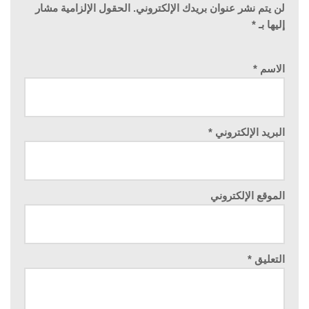
لن يتم نشر عنوان بريدك الإلكتروني.
الحقول الإلزامية مشار
إليها بـ
*
الاسم
*
البريد الإلكتروني
*
الموقع الإلكتروني
التعليق
*