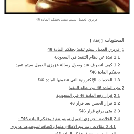
عزيزي العميل سيتم
تنفيذ
بحقكم المادة 46
المحتويات
إخفاء
1
عزيزي العميل سيتم تنفيذ بحقكم المادة 46
1.1
نبذة عن نظام التنفيذ في السعودية
1.2
كيف اتصرف عند وصول رسالة عزيزي العميل سيتم تنفيذ
بحقكم المادة 46؟
1.3
الخدمات الإلكترونية التي تتضمنها المادة 46؟
2
نص المادة 46 من نظام التنفيذ
2.1
قرار رفع المادة 46 في السعودية
2.2
قرار الحبس بعد قرار 46
2.3
متى يرفع قرار 46؟
2.4
الخلاصة “عزيزي العميل سيتم تنفيذ بحقكم المادة 46” :
2.4.1
مقالات ربما تود الاطلاع عليها بالاضافة لموضوعنا عزيزي
العميل سيتم تنفيذ بحقكم المادة 46: