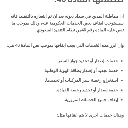
ان مماطلة المدين في سداد ديونه بعد ان تم اشعاره بالتنفيذ، فانه
سيستوجب ايقاف بعض الخدمات الحكومية عنه، وذلك بموجب ما
تنص عليه المادة
رقم
46من نظام التنفيذ السعودي.
وان ابرز هذه الخدمات التي يجب ايقافها بموجب نص المادة 46 هي:
خدمات إصدار أو تجديد جواز السفر.
خدمة تجديد أو إصدار بطاقة الهوية الوطنية.
استخراج رخصة سير المركبات أو تجديدها.
خدمة إصدار أو تجديد رخصة القيادة.
إيقاف جميع الخدمات المرورية.
وهناك خدمات اخرى لا يتم ايقافها مثل: