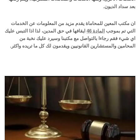
بعد سداد الديون.
ان مكتب المعين للمحاماة يقدم مزيد من المعلومات عن الخدمات
التي تم بموجب
المادة 46
ايقافها في حق المدين، لذا اذا التبس عليك
اي شيء فقم رجاءا بالتواصل مع مكتبنا وسيرد عليك نخبة من
المحامين والمستشارين القانونيين ويقدمون لك كل ما تريده واكثر.