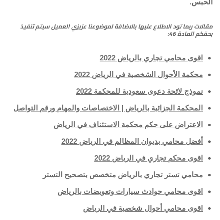
الحبس.
مقالات ربما تود الاطلاع عليها بالاضافة لموضوعنا
عزيزي العميل سيتم تنفيذ
بحقكم المادة 46
:
اقوى محامي تجاري بالرياض 2022
محكمة الأحوال الشخصية في الرياض 2022
نموذج لائحة دعوى سعودية للمحكمة 2022
المحكمة الجزائية بالرياض | الاختصاصات والمهام ورقم التواصل
الاعتراض على حكم محكمة الاستئناف في الرياض
أفضل محامي بديوان المظالم في الرياض 2022
اقوى محكم تجاري في الرياض 2022
محامي تستر تجاري بالرياض متخصص بتصحيح التستر
اقوى محامي حوادث سيارات وتعويضات بالرياض
اقوى محامي أحوال شخصية في الرياض