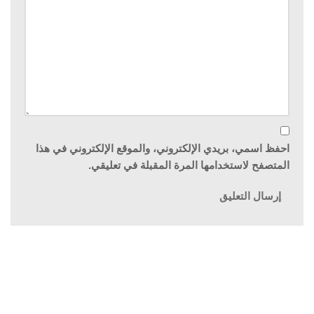
احفظ اسمي، بريدي الإلكتروني، والموقع الإلكتروني في هذا
المتصفح لاستخدامها المرة المقبلة في تعليقي.