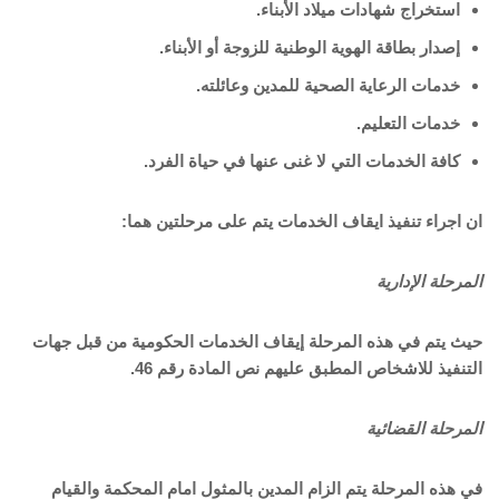
استخراج شهادات ميلاد الأبناء.
إصدار بطاقة الهوية الوطنية للزوجة أو الأبناء.
خدمات الرعاية الصحية للمدين وعائلته.
خدمات التعليم.
كافة الخدمات التي لا غنى عنها في حياة الفرد.
ان اجراء تنفيذ ايقاف الخدمات يتم على مرحلتين هما:
المرحلة
الإدارية
حيث يتم في هذه المرحلة إيقاف الخدمات الحكومية من قبل جهات
التنفيذ للاشخاص المطبق عليهم نص المادة رقم 46.
المرحلة القضائية
في هذه المرحلة يتم الزام المدين بالمثول امام المحكمة والقيام