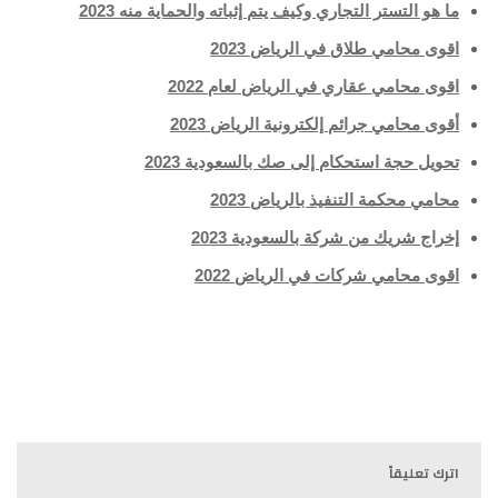
ما هو التستر التجاري وكيف يتم إثباته والحماية منه 2023
اقوى محامي طلاق في الرياض 2023
اقوى محامي عقاري في الرياض لعام 2022
أقوى محامي جرائم إلكترونية الرياض 2023
تحويل حجة استحكام إلى صك بالسعودية 2023
محامي محكمة التنفيذ بالرياض 2023
إخراج شريك من شركة بالسعودية 2023
اقوى محامي شركات في الرياض 2022
عزيزي العميل سيتم تنف بحقكم المادة 46 عزيزي العميل سيتم
تنفيذ بحقكم المادة 46 عزيزي العميل سيتم تنفيذ بحقكم المادة 46
اترك تعليقاً