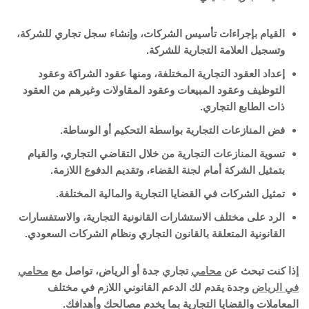
القيام بإجراءات تأسيس الشركات، وإنشاء سجل تجاري للشركة،
وتسجيل العلامة التجارية للشركة.
إعداد العقود التجارية المختلفة، ومنها عقود الشراكة وعقود
التوظيف وعقود المبيعات وعقود المقاولات وغيرهم من العقود
ذات الطابع التجاري.
فض المنازعات التجارية بواسطة التحكيم أو الوساطة.
تسوية المنازعات التجارية من خلال التقاضي التجاري، والقيام
بتمثيل الشركة أمام لجنة القضاء، وتقديم الدفوع اللازمة.
تمثيل الشركات في القضايا التجارية والمالية المختلفة.
الرد على مختلف الاستشارات القانونية التجارية، والاستفسارات
القانونية المتعلقة بالقانون التجاري ونظام الشركات السعودي.
إذا كنت تبحث عن
محامي
تجاري جدة أو الرياض، تواصل مع
محامي
في الرياض
وجدة يقدم لك الدعم القانوني اللازم في مختلف
المعاملات والقضايا التجارية بما يخدم مصالحك وأهدافك.