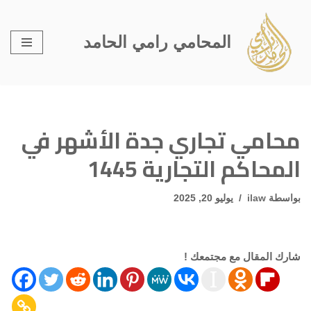
تخطى
المحامي رامي الحامد
إلى
المحتوى
محامي تجاري جدة الأشهر في
المحاكم التجارية 1445
بواسطة
ilaw
يوليو 20, 2025
شارك المقال مع مجتمعك !