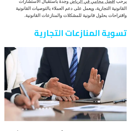
يرحب
افضل محامي في الرياض
وجدة باستقبال الاستشارات
القانونية التجارية، ويعمل على دعم العملاء بالتوصيات القانونية
واقتراحات بحلول قانونية للمشكلات والمنازعات القانونية.
تسوية المنازعات التجارية