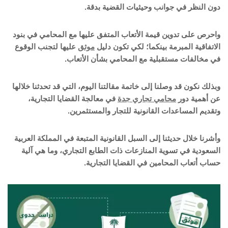
دون النظر في جوانب وحيثيات القضية بدقة.
واحرص على تدوين قيمة الأتعاب المتفق عليها مع المحامي في بنود
الاتفاقية المبرمة بينكما؛ لكي تكون دليل
موثق
عليها لتجنب الوقوع
في مخالفات مستقبلية مع المحامي بشأن الأتعاب.
وبذلك نكون قد وصلنا إلى خاتمة مقالتنا اليوم، التي قد تحدثنا خلالها
عن أهمية دور
محامي تجاري جدة
في معالجة القضايا التجارية،
وتقديم المساعدات القانونية للتجار والمستثمرين.
وأشرنا خلال حديثنا إلى السبل القانونية المتبعة في المملكة العربية
السعودية في تسوية المنازعات ذات الطابع التجاري، وما هي آلية
حساب أتعاب المحامين في القضايا التجارية.