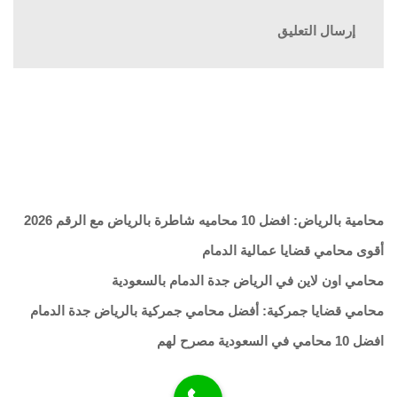
محامية بالرياض: افضل 10 محاميه شاطرة بالرياض مع الرقم 2026
أقوى محامي قضايا عمالية الدمام
محامي اون لاين في الرياض جدة الدمام بالسعودية
محامي قضايا جمركية: أفضل محامي جمركية بالرياض جدة الدمام
افضل 10 محامي في السعودية مصرح لهم