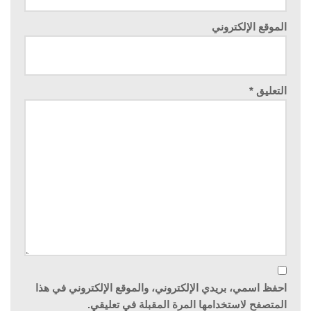
الموقع الإلكتروني
التعليق
*
احفظ اسمي، بريدي الإلكتروني، والموقع الإلكتروني في هذا
المتصفح لاستخدامها المرة المقبلة في تعليقي.