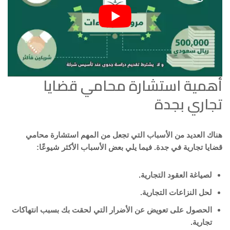
أهمية استشارة محامي قضايا
تجاري بجدة
هناك العديد من الأسباب التي تجعل من المهم استشارة محامي
قضايا تجارية في جدة. فيما يلي بعض الأسباب الأكثر شيوعًا:
لصياغة العقود التجارية.
لحل النزاعات التجارية.
الحصول على تعويض عن الأضرار التي لحقت بك بسبب انتهاكات
تجارية.