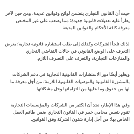
حيث أن القانون التجاري يتضمن لوائح وقوانين عديدة، ومن حين لآخر
يطرأ عليه تعديلات قانونية جديدة؛ مما يصعب على غير المختص
معرفة كافة الأحكام والقوانين المتبعة.
لذلك تلجأ الشركات وكذلك إلى طلب استشارة قانونية تجارية؛ بغرض
التعرف على الوضع القانوني في حالات التقاضي التجاري
والمنازعات التجارية، والتعرف على التصرف اللازم.
ويظهر أيضًا دور الاستشارات القانونية التجارية في دعم الشركات
بالمشورة القانونية والتوصيات القانونية اللازمة؛ من أجل معرفة ما
لها من حقوق وما عليها من التزاماتها وحل مشكلاتها.
وفي هذا الإطار، نجد أن الكثير من الشركات والمؤسسات التجارية
تقوم بتعيين محامي خبير في القانون التجاري ضمن طاقم
العمل
الخاص بها؛ من أجل إدارة شئون الشركة وفق القوانين.