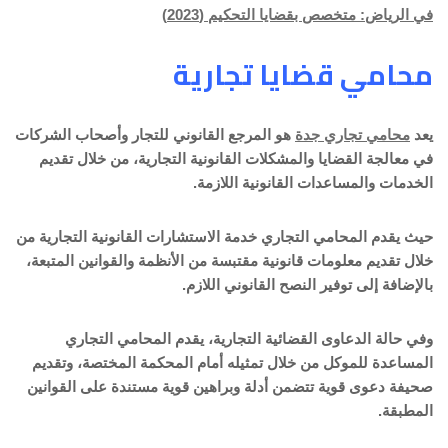
في الرياض: متخصص بقضايا التحكيم (2023)
محامي قضايا تجارية
يعد
محامي تجاري جدة
هو المرجع القانوني للتجار وأصحاب الشركات
في معالجة القضايا والمشكلات القانونية التجارية، من خلال تقديم
الخدمات والمساعدات القانونية اللازمة.
حيث يقدم المحامي التجاري خدمة الاستشارات القانونية التجارية من
خلال تقديم معلومات قانونية مقتبسة من الأنظمة والقوانين المتبعة،
بالإضافة إلى توفير النصح القانوني اللازم.
وفي حالة الدعاوى القضائية التجارية، يقدم المحامي التجاري
المساعدة للموكل من خلال تمثيله أمام المحكمة المختصة، وتقديم
صحيفة دعوى قوية تتضمن أدلة وبراهين قوية مستندة على القوانين
المطبقة.