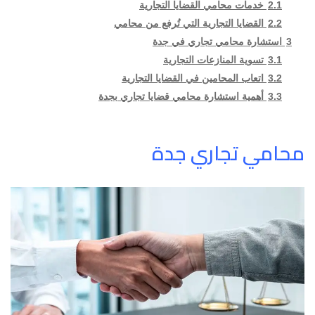
2.1
خدمات محامي القضايا التجارية
2.2
القضايا التجارية التي تُرفع من محامي
3
استشارة محامي تجاري في جدة
3.1
تسوية المنازعات التجارية
3.2
اتعاب المحامين في القضايا التجارية
3.3
أهمية استشارة محامي قضايا تجاري بجدة
محامي تجاري جدة