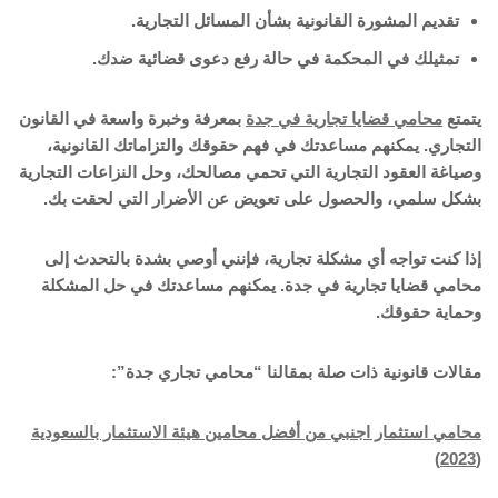
تقديم المشورة القانونية بشأن المسائل التجارية.
تمثيلك في المحكمة في حالة رفع دعوى قضائية ضدك.
يتمتع
محامي قضايا تجارية في جدة
بمعرفة وخبرة واسعة في القانون
التجاري. يمكنهم مساعدتك في فهم حقوقك والتزاماتك القانونية،
وصياغة العقود التجارية التي تحمي مصالحك، وحل النزاعات التجارية
بشكل سلمي، والحصول على تعويض عن الأضرار التي لحقت بك.
إذا كنت تواجه أي مشكلة تجارية، فإنني أوصي بشدة بالتحدث إلى
محامي قضايا تجارية في جدة. يمكنهم مساعدتك في حل المشكلة
وحماية حقوقك.
مقالات قانونية ذات صلة بمقالنا “محامي تجاري جدة”:
محامي استثمار اجنبي من أفضل محامين هيئة الاستثمار بالسعودية
(2023)