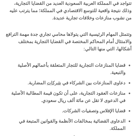
تتواجد في المملكة العربية السعودية العديد من القضايا التجارية،
وذلك نتيجة واقعية للتوسع الاقتصادي في المملكة؛ مما يترتب عليه
من نشوب منازعات وخلافات تجارية عديدة.
وتتمثل المهام الرئيسية التي يتولاها محامي تجاري جدة مهمة الترافع
والامتثال أمام المحاكم المختصة في القضايا التجارية بمختلف
أشكالها، التي منها التالي:
قضايا المنازعات التجارية للتجار المتعلقة بأعمالهم الأصلية
والتبعية.
دعاوى المنازعات بين الشركاء في
شركات
المضاربة.
منازعات العقود التجارية، على أن تكون قيمة المطالبة الأصلية
في الدعوى لا تقل عن مائة ألف ريال سعودي.
قضايا الإفلاس وتصفيات الشركات.
الدعاوى القضائية بمخالفات الأنظمة والقوانين المتبعة في
المملكة.