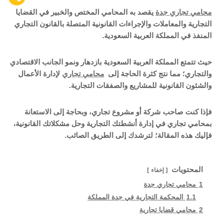
محامي تجاري جدة
يقصد به المحامي المختص والخبير في القضايا
التجارية والمعاملات والإجراءات القانونية المتصلة بالقانون التجاري
المنفذ في المملكة العربية السعودية.
حيث تتمتع المملكة العربية السعودية بازدهار ونمو الجانب الاقتصادي
والتجاري؛ مما نتج كثرة الحاجة إلى
محامي تجاري
لإدارة الأعمال
والشئون القانونية للمشاريع والصفقات التجارية.
فإذا كنت صاحب شركة أو مشروع تجاري، وبحاجة إلى الاستعانة
بمحامي تجاري في إدارة أنشطتك التجارية وحل مشكلاتك القانونية،
فإليك هذه المقالة؛ لترشدك إلى الطريق الصائب.
المحتويات
إخفاء
1
محامي تجاري جدة
1.1
المحكمة التجارية في جدة المملكة
2
محامي قضايا تجارية