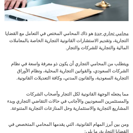
محامي تجاري جدة
هو ذاك المحامي المختص في التعامل مع القضايا
التجارية، وتقديم الاستشارات القانونية التجارية الخاصة بالمعاملات
المالية والتجارية للشركات والتجار.
ويتطلب من المحامي التجاري أن يكون ذو معرفة واسعة في نظام
الشركات السعودي، والقوانين التجارية المحلية، ونظام الأوراق
التجارية السعودية، والقانون المدني، وكافة التعديلات القانونية.
مما يجعله الوجهة القانونية لكل التجار وأصحاب الشركات
والمستثمرين السعوديين والأجانب في حالات التقاضي التجاري وبدء
المشاريع التجارية والاستثمارية وحل المنازعات التجارية المتنوعة.
ومن بين أبرز المهام القانونية، التي يقدمها المحامي المتخصص في
القضايا التجارية، ما يلي: