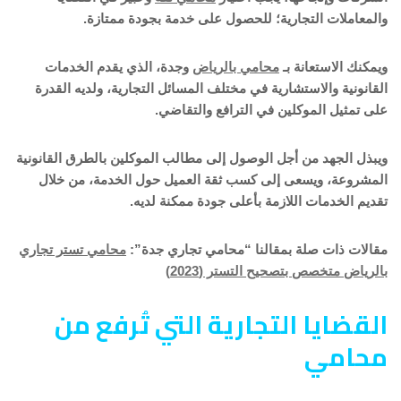
والمعاملات التجارية؛ للحصول على خدمة بجودة ممتازة.
ويمكنك الاستعانة بـ
محامي بالرياض
وجدة، الذي يقدم الخدمات
القانونية والاستشارية في مختلف المسائل التجارية، ولديه القدرة
على تمثيل الموكلين في الترافع والتقاضي.
ويبذل الجهد من أجل الوصول إلى مطالب الموكلين بالطرق القانونية
المشروعة، ويسعى إلى كسب ثقة العميل حول الخدمة، من خلال
تقديم الخدمات اللازمة بأعلى جودة ممكنة لديه.
مقالات ذات صلة بمقالنا “محامي تجاري جدة”:
محامي تستر تجاري
بالرياض متخصص بتصحيح التستر (2023)
القضايا التجارية التي تُرفع من
محامي