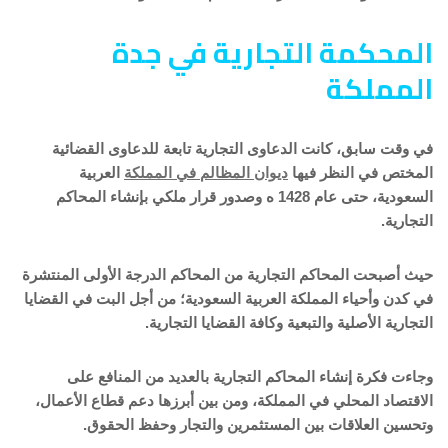
المحكمة التجارية في جدة
المملكة
في وقت سابق، كانت الدعاوى التجارية تابعة للدعاوى القضائية
المختص في النظر فيها
ديوان المظالم في المملكة
العربية
السعودية، حتى عام 1428 ه وصدور قرار ملكي بإنشاء المحاكم
التجارية.
حيث أصبحت المحاكم التجارية من المحاكم الدرجة الأولى المنتشرة
في كدن وأحياء المملكة العربية السعودية؛ من أجل البت في القضايا
التجارية الأصلية والتبعية وكافة القضايا التجارية.
وجاءت فكرة إنشاء المحاكم التجارية بالعديد من المنافع على
الاقتصاد المحلي في المملكة، ومن بين أبرزها دعم قطاع الأعمال،
وتحسين العلاقات بين المستثمرين والتجار وحفظ الحقوق.