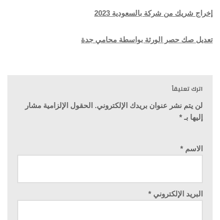
إخراج شريك من شركة بالسعودية 2023
تعديل صك حصر الورثة بواسطة محامي جدة
اترك تعليقاً
لن يتم نشر عنوان بريدك الإلكتروني.
الحقول الإلزامية مشار
إليها بـ
*
الاسم
*
البريد الإلكتروني
*