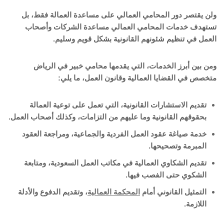
ولن يقتصر دور المحامي العمالي على مساعدة العمالة فقط، بل
تستهدف خدمات المحامي العمالي مساعدة الشركات وأصحاب
العمل في تنظيم شئونهم القانونية بشكل قويم وسليم.
ومن بين أبرز الخدمات، التي يقدمها محامي خبير في الرياض
متخصص في القضايا العمالية وقانون العمل، ما يلي:
تقديم الاستشارات القانونية، التي تعمل على توعية العمالة
بحقوقهم القانونية وما عليهم من التزامات، وكذلك أصحاب العمل.
خدمة صياغة عقود العمل الفردية والجماعية، ومراجعة العقود
المبرمة وتصحيحها.
تقديم الشكاوي العمالية في مكاتب العمل السعودية، ومتابعة
الشكوي حتى الفصب فيها.
التمثيل القانوني أمام
المحكمة العمالية
، وتقديم الدفوع والأدلة
اللازمة.