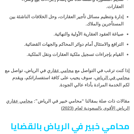
العقارات.
إدارة وتنظيم مسائل تأجير العقارات، وحل الخلافات الناشئة بين
المستأجرين والملاك.
صياغة العقود العقارية الأولية والنهائية.
الترافع والامتثال أمام دوائر المحاكم والجهات القضائية.
القيام بإجراءات تسجيل ملكية العقارات ونقل الملكية.
إذا كنت ترغب في التواصل مع
محامي عقاري
في الرياض، تواصل مع
محامي في الرياض
، سوف يجيب على كافة استفساراتكم، ويقدم
لكم الخدمة المرادة بأداء عالي الجودة.
مقالات ذات صلة بمقالنا “محامي خبير في الرياض”:
محامي عقاري
الرياض الأقوى بالسعودية لعام (2023)
محامي خبير في الرياض بالقضايا