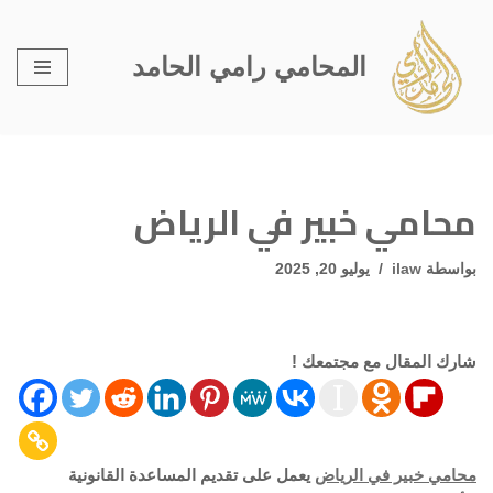
تخطى
المحامي رامي الحامد
إلى
المحتوى
محامي خبير في الرياض
بواسطة
ilaw
يوليو 20, 2025
شارك المقال مع مجتمعك !
محامي خبير في الرياض
يعمل على تقديم المساعدة القانونية