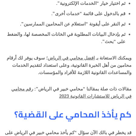
ثم اختيار خيار “الخدمات الإلكترونية”.
قم بالدخول على قائمة “خدمات أخرى”.
ثم النقر على أيقونة “استعلام عن المحامين الممارسين”.
ثم بإدخال البيانات المطلوبة في الخانات المخصصة لها، والضغط
على “بحث”.
ويمكنك الاستعانة بـ
افضل محامي في الرياض
؛ سوف يوفر لك أرقام
محامين من أهل الخبرة القانونية، وعلى استعداد لتقديم الخدمات
والمساعدات القانونية اللازمة للأفراد والمؤسسات.
مقالات ذات صلة بمقالنا “محامي خبير في الرياض”:
رقم محامي
في الرياض للاستشارات القانونية 2023
كم يأخذ المحامي على القضية؟
قد يخطر في بالك الآن سؤال “كم يأخذ محامي خبير في الرياض على