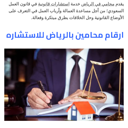
يقدم
محامي في الرياض
خدمة
استشارات قانونية
في قانون العمل
السعودي؛ من أجل مساعدة العمالة وأرباب العمل في التعرف على
الأوضاع القانونية وحل الخلافات بطرق مبتكرة وفعالة.
ارقام محامين بالرياض للاستشاره