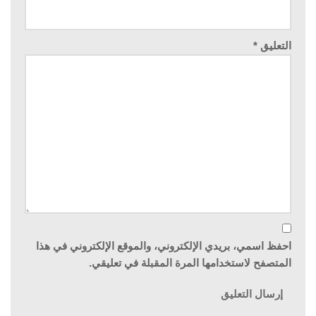
التعليق
*
احفظ اسمي، بريدي الإلكتروني، والموقع الإلكتروني في هذا
المتصفح لاستخدامها المرة المقبلة في تعليقي.