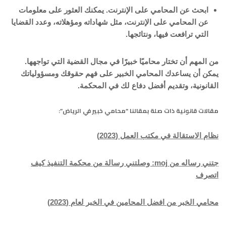
ابحث عن المحامي على الإنترنت.
يمكنك العثور على معلومات
عن المحامي على الإنترنت، مثل شهاداته ومؤهلاته، وعدد القضايا
التي ترافعت فيها، ونتائجها.
من المهم أن تختار محاميًا خبيرًا في مجال القضية التي تواجهها.
يمكن أن يساعدك المحامي الخبير على فهم حقوقك ومسؤولياتك
القانونية، وتقديم أفضل دفاع لك في المحكمة.
مقالات قانونية ذات صلة بمقالنا “محامي خبير في الرياض”:
نظام الاستقالة في مكتب العمل (2023)
جتني رساله من moj: وصلتني رسالة من محكمة التنفيذ كيف
اتصرف
محامي الخبر من افضل المحامين في الخبر لعام (2023)