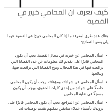
كيف تعرف ان المحامي خبير في
القضية
هناك عدة طرق لمعرفة ما إذا كان المحامي خبيرًا في القضية. فيما
يلي بعض النصائح:
اسأل المحامي عن خبرته في مجال القضية.
يجب أن يكون
المحامي قادرًا على تقديم لك معلومات عن عدد القضايا التي
ترافعت فيها في هذا المجال، ونوع القضايا التي ترافعت فيها،
ونتائجها.
اسأل المحامي عن شهاداته ومؤهلاته.
يجب أن يكون المحامي
حاصلًا على شهادة من إحدى كليات الحقوق، ويجب أن يكون
مسجلًا في نقابة المحامين.
اسأل المحامي عن المراجع.
يجب أن يكون
المحامي
قادرًا على
تزويدك بأسماء عملاء سابقين يمكنهم تقديم توصيات له.