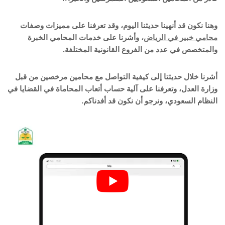
وهنا نكون قد أنهينا حديثنا اليوم، وقد تعرفنا على مميزات وصفات
محامي خبير في الرياض
، وأشرنا على خدمات المحامي الخبرة
والمتخصص في عدد من الفروع القانونية المختلفة.
أشرنا خلال حديثتا إلى كيفية التواصل مع محامين مرخصين من قبل
وزارة العدل، وتعرفنا على آلية حساب أتعاب المحاماة في القضايا في
النظام السعودي، ونرجو أن نكون قد أفدناكم.