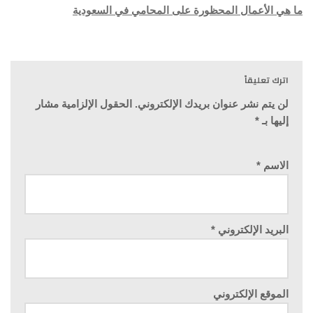
ما هي الأعمال المحظورة على المحامي في السعودية
اترك تعليقاً
لن يتم نشر عنوان بريدك الإلكتروني.
الحقول الإلزامية مشار
إليها بـ
*
الاسم
*
البريد الإلكتروني
*
الموقع الإلكتروني